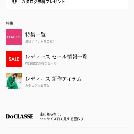
カタログ無料プレゼント
特集
特集一覧
注目アイテムをご紹介
レディース セール情報一覧
WEB限定お得なセール
レディース 新作アイテム
カタログ掲載商品
楽に着られて、
ワンサイズ細く見える服作り