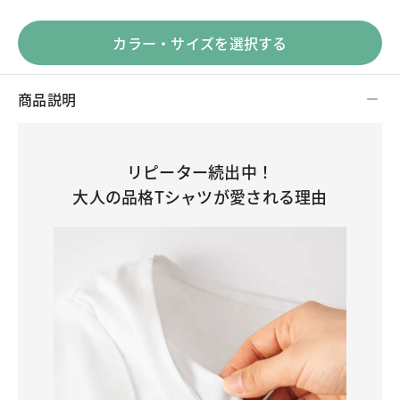
カラー・サイズを選択する
商品説明
リピーター続出中！
大人の品格Tシャツが愛される理由