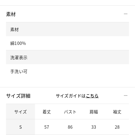
素材
素材
綿100%
洗濯表示
手洗い可
サイズ詳細
サイズガイドは
こちら
サイズ
着丈
バスト
肩幅
袖丈
S
57
86
33
28