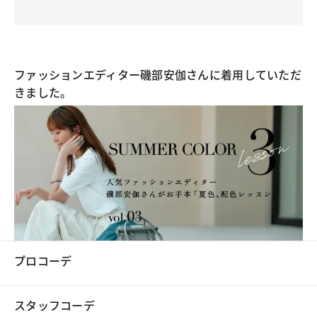
ファッションエディター磯部安伽さんに着用していただ
きました。
プロコーデ
スタッフコーデ