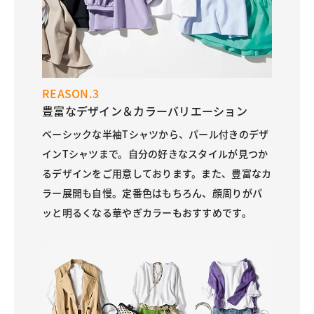
REASON.3
豊富なデザイン＆カラーバリエーション
ベーシックな半袖Tシャツから、パール付きのデザ
インTシャツまで。自分の好きなスタイルが見つか
るデザインをご用意しております。また、豊富なカ
ラー展開も自慢。定番色はもちろん、顔周りがパ
ッと明るくなる華やぎカラーもおすすめです。