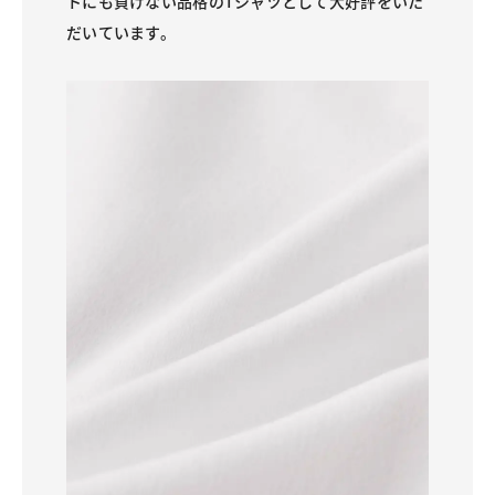
トにも負けない品格のTシャツとして大好評をいた
だいています。