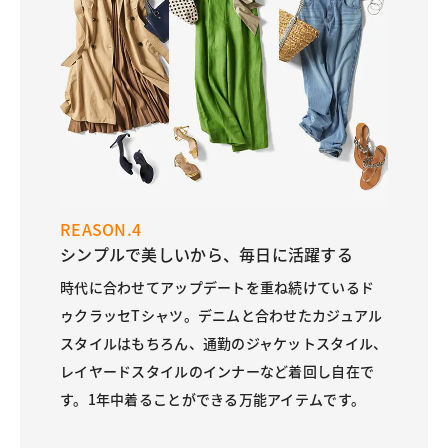
REASON.4
シンプルで美しいから、毎日に活躍する
時代に合わせてアップデートを重ね続けているド
ゥクラッセTシャツ。デニムと合わせたカジュアル
スタイルはもちろん、通勤のジャケットスタイル、
レイヤードスタイルのインナーなど着回し自在で
す。1年中着ることができる万能アイテムです。