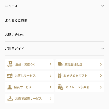
ニュース
よくあるご質問
お問い合わせ
ご利用ガイド
返品・交換OK
最短翌日配送
お直しサービス
心を込めたギフト
会員サービス
マイレージ倶楽部
お店で試着サービス