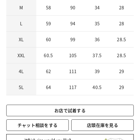
M
58
90
34
28
L
59
94
35
28
XL
60
99
36
28.5
XXL
60.5
105
37.5
28.5
4L
62
111
39
29
5L
64
117
40.5
29
お店で試着する
チャット相談をする
店頭在庫を見る