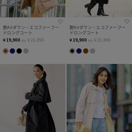
艶Airダウン・エコファーフー
艶Airダウン・エコファーフー
ドロングコート
ドロングコート
¥
19,900
￥21,890
¥
19,900
￥21,890
税込
税込