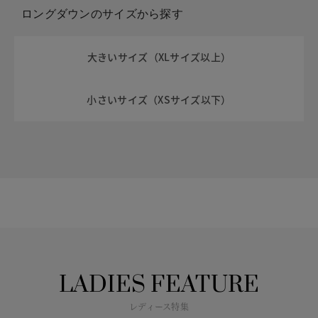
ロングダウンのサイズから探す
大きいサイズ（XLサイズ以上）
小さいサイズ（XSサイズ以下）
LADIES FEATURE
レディース特集