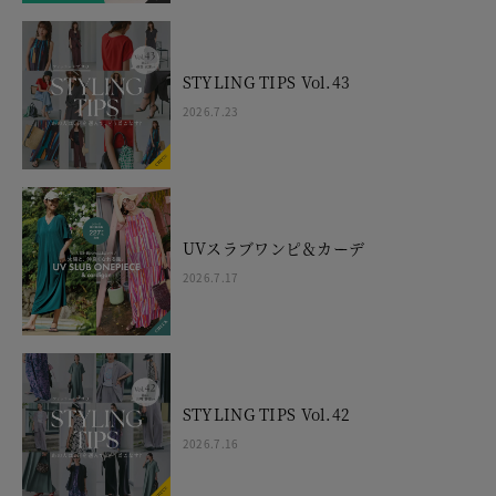
STYLING TIPS Vol.43
2026.7.23
UVスラブワンピ＆カーデ
2026.7.17
STYLING TIPS Vol.42
2026.7.16