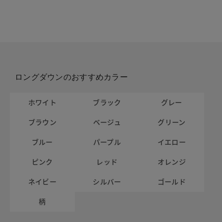
ロングダウンのおすすめカラー
ホワイト
ブラック
グレー
ブラウン
ベージュ
グリーン
ブルー
パープル
イエロー
ピンク
レッド
オレンジ
ネイビー
シルバー
ゴールド
柄