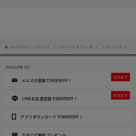
DoCLASSE
レディース
レディース ダウン一覧
レディース 冬 ロング
FOLLOW US
8/31まで
メルマガ登録で500円OFF！
8/31まで
LINEお友達登録で500円OFF！
アプリダウンロードで500円OFF！
カタログ無料プレゼント