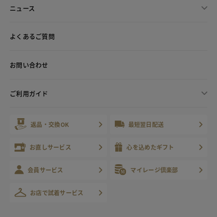
ニュース
よくあるご質問
お問い合わせ
ご利用ガイド
返品・交換OK
最短翌日配送
お直しサービス
心を込めたギフト
会員サービス
マイレージ倶楽部
お店で試着サービス