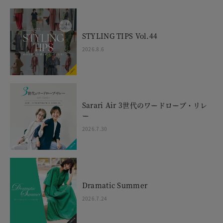
STYLING TIPS Vol.44
2026.8.6
Sarari Air 3世代のワードローブ・リレ
ー
2026.7.30
Dramatic Summer
2026.7.24