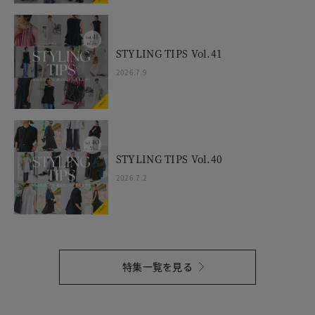
STYLING TIPS Vol.41
2026.7.9
STYLING TIPS Vol.40
2026.7.2
特集一覧を見る