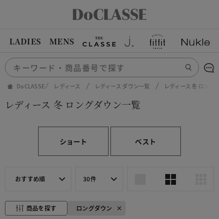
LADIES
MENS
DoCLASSE
レディース
レディース ダウン一覧
レディース 冬 ロング
レディース 冬 ロングダウン一覧
ショート
ベスト
おすすめ順
30件
商品を探す
ロングダウン