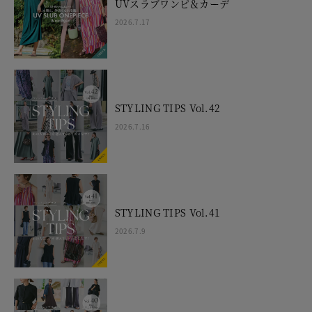
UVスラブワンピ＆カーデ
2026.7.17
STYLING TIPS Vol.42
2026.7.16
STYLING TIPS Vol.41
2026.7.9