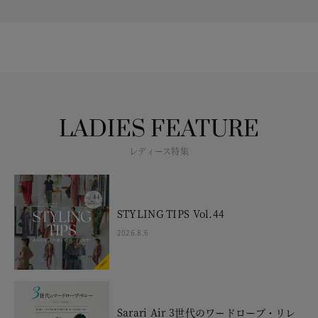
LADIES FEATURE
レディース特集
STYLING TIPS Vol.44
2026.8.6
Sarari Air 3世代のワードローブ・リレ