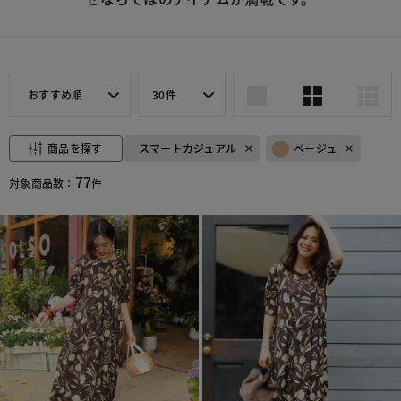
おすすめ順
30件
商品を探す
スマートカジュアル
ベージュ
77
対象商品数：
件