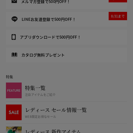
メルマガ登録で500円OFF！
8/31まで
LINEお友達登録で500円OFF！
アプリダウンロードで500円OFF！
カタログ無料プレゼント
特集
特集一覧
注目アイテムをご紹介
レディース セール情報一覧
WEB限定お得なセール
レディース 新作アイテム