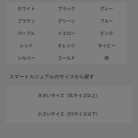
ホワイト
ブラック
グレー
ブラウン
グリーン
ブルー
パープル
イエロー
ピンク
レッド
オレンジ
ネイビー
シルバー
ゴールド
柄
スマートカジュアルのサイズから探す
大きいサイズ（XLサイズ以上）
小さいサイズ（XSサイズ以下）