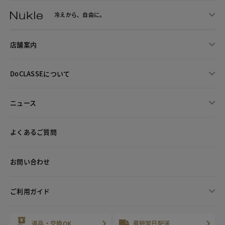
冷えから、
自由に。
店舗案内
DoCLASSEについて
ニュース
よくあるご質問
お問い合わせ
ご利用ガイド
返品・交換OK
最短翌日配送