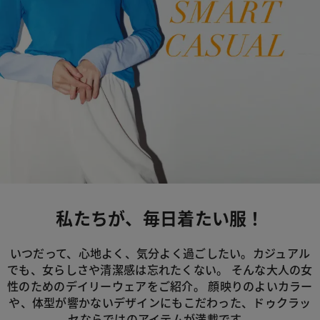
私たちが、毎日着たい服！
いつだって、心地よく、気分よく過ごしたい。カジュアル
でも、女らしさや清潔感は忘れたくない。
そんな大人の女
性のためのデイリーウェアをご紹介。
顔映りのよいカラー
や、体型が響かないデザインにもこだわった、
ドゥクラッ
セならではのアイテムが満載です。