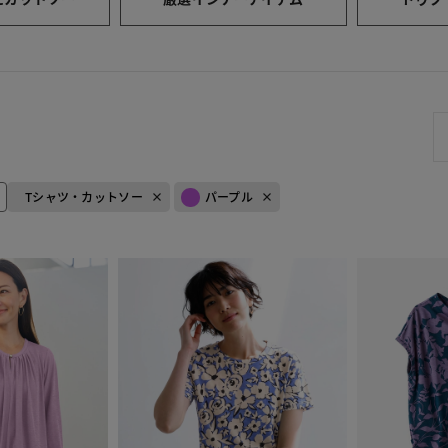
Tシャツ・カットソー
パープル