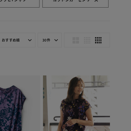
おすすめ順
30件