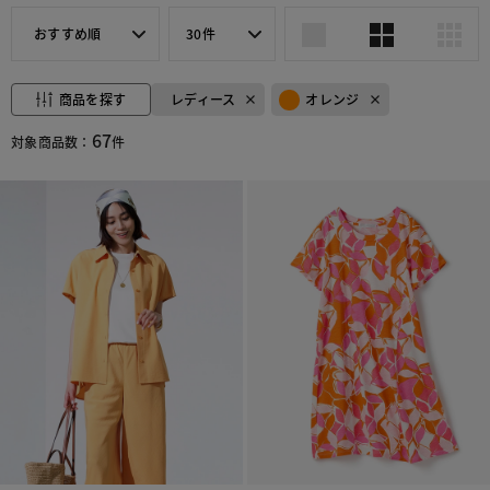
おすすめ順
30件
商品を探す
レディース
オレンジ
67
対象商品数：
件