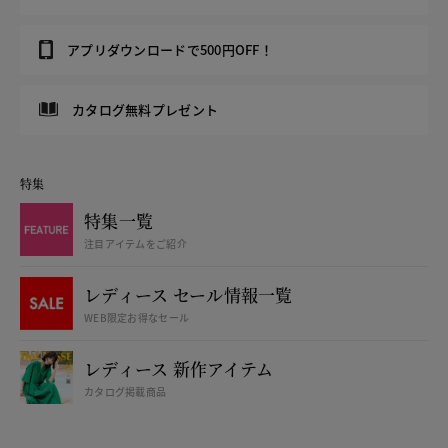
アプリダウンロードで500円OFF！
カタログ無料プレゼント
特集
特集一覧
注目アイテムをご紹介
レディース セール情報一覧
WEB限定お得なセール
レディース 新作アイテム
カタログ掲載商品