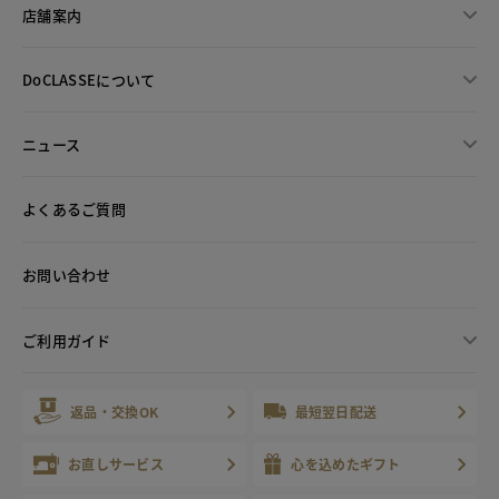
店舗案内
DoCLASSEについて
ニュース
よくあるご質問
お問い合わせ
ご利用ガイド
返品・交換OK
最短翌日配送
お直しサービス
心を込めたギフト