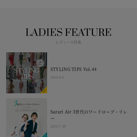
LADIES FEATURE
レディース特集
STYLING TIPS Vol.44
2026.8.6
Sarari Air 3世代のワードローブ・リレ
ー
2026.7.30