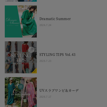
Dramatic Summer
2026.7.24
STYLING TIPS Vol.43
2026.7.23
UVスラブワンピ＆カーデ
2026.7.17