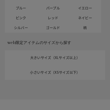
ブルー
パープル
イエロー
ピンク
レッド
ネイビー
シルバー
ゴールド
柄
web限定アイテムのサイズから探す
大きいサイズ（XLサイズ以上）
小さいサイズ（XSサイズ以下）