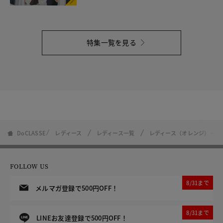
特集一覧を見る
DoCLASSE
レディース
レディース一覧
レディース（オレンジ）一覧
FOLLOW US
8/31まで
メルマガ登録で500円OFF！
8/31まで
LINEお友達登録で500円OFF！