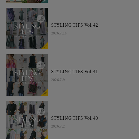
STYLING TIPS Vol.42
2026.7.16
STYLING TIPS Vol.41
2026.7.9
STYLING TIPS Vol.40
2026.7.2