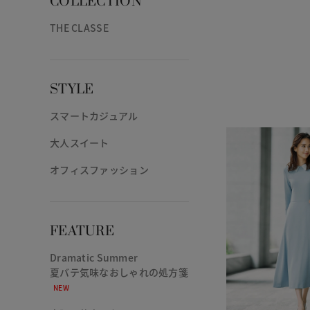
COLLECTION
THE CLASSE
STYLE
スマートカジュアル
大人スイート
オフィスファッション
FEATURE
Dramatic Summer
夏バテ気味なおしゃれの処方箋
NEW