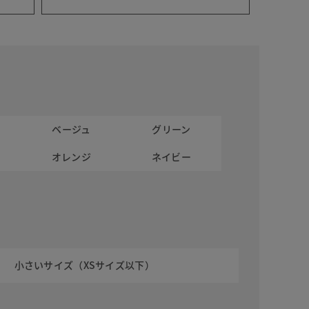
ベージュ
グリーン
オレンジ
ネイビー
小さいサイズ（XSサイズ以下）