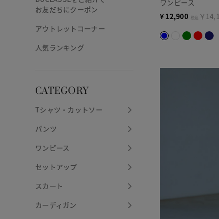
ワンピース
お友だちにクーポン
¥
12,900
￥14,
税込
アウトレットコーナー
人気ランキング
CATEGORY
Tシャツ・カットソー
パンツ
ワンピース
セットアップ
スカート
カーディガン