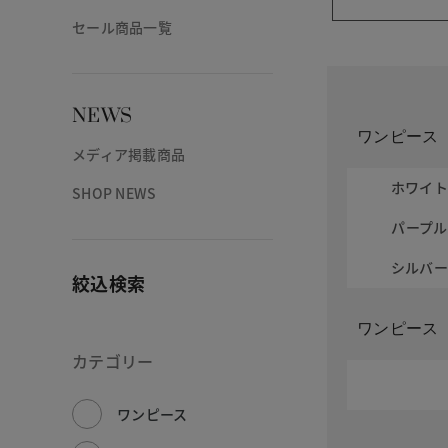
セール商品一覧
NEWS
ワンピース
メディア掲載商品
ホワイ
SHOP NEWS
パープル
シルバ
絞込検索
ワンピース
カテゴリー
ワンピース