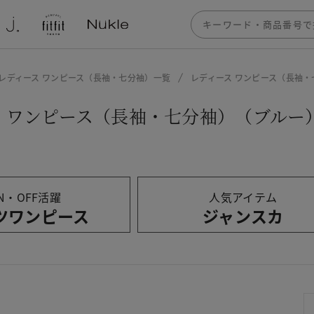
レディース ワンピース（長袖・七分袖）一覧
レディース ワンピース（長袖
ス ワンピース（長袖・七分袖）（ブルー
N・OFF活躍
人気アイテム
ツワンピース
ジャンスカ