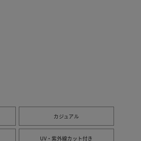
カジュアル
UV・紫外線カット付き