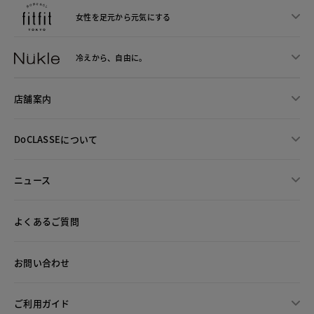
女性を足元から
元気にする
冷えから、
自由に。
店舗案内
DoCLASSEについて
ニュース
よくあるご質問
お問い合わせ
ご利用ガイド