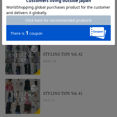
UVスラブワンピ＆カーデ
2026.7.17
STYLING TIPS Vol.42
2026.7.16
STYLING TIPS Vol.41
2026.7.9