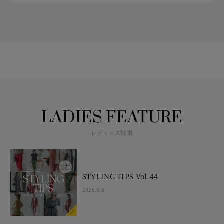
LADIES FEATURE
レディース特集
STYLING TIPS Vol.44
2026.8.6