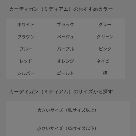
カーディガン（ミディアム）のおすすめカラー
ホワイト
ブラック
グレー
ブラウン
ベージュ
グリーン
ブルー
パープル
ピンク
レッド
オレンジ
ネイビー
シルバー
ゴールド
柄
カーディガン（ミディアム）のサイズから探す
大きいサイズ（XLサイズ以上）
小さいサイズ（XSサイズ以下）