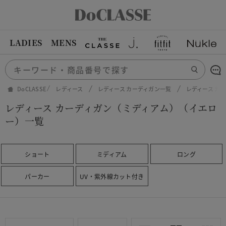
LADIES
MENS
DoCLASSE
レディース
レディース カーディガン一覧
レディース カ
レディース カーディガン（ミディアム）（イエロ
ー）一覧
ショート
ミディアム
ロング
パーカー
UV・紫外線カット付き