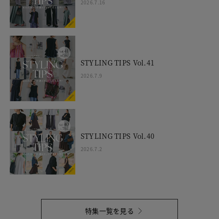
2026.7.16
STYLING TIPS Vol.41
2026.7.9
STYLING TIPS Vol.40
2026.7.2
特集一覧を見る