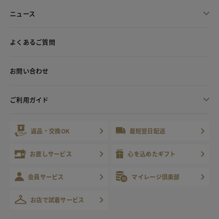
ニュース
よくあるご質問
お問い合わせ
ご利用ガイド
返品・交換OK
最短翌日配送
お直しサービス
心を込めたギフト
会員サービス
マイレージ倶楽部
お店で試着サービス