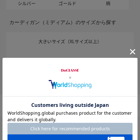
シルバー
ゴールド
柄
カーディガン（ミディアム）のサイズから探す
大きいサイズ（XLサイズ以上）
小さいサイズ（XSサイズ以下）