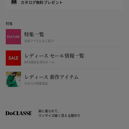
カタログ無料プレゼント
特集
特集一覧
注目アイテムをご紹介
レディース セール情報一覧
WEB限定お得なセール
レディース 新作アイテム
カタログ掲載商品
楽に着られて、
ワンサイズ細く見える服作り