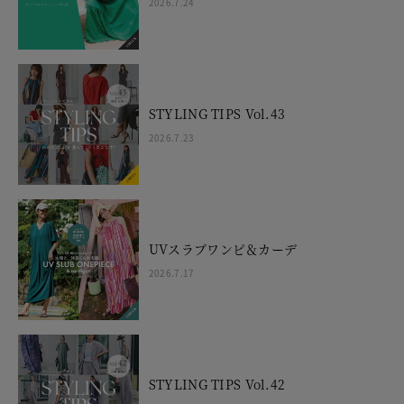
2026.7.24
STYLING TIPS Vol.43
2026.7.23
UVスラブワンピ＆カーデ
2026.7.17
STYLING TIPS Vol.42