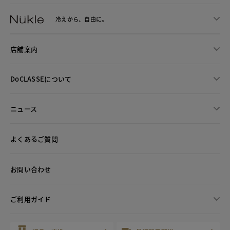
冷えから、
自由に。
店舗案内
DoCLASSEについて
ニュース
よくあるご質問
お問い合わせ
ご利用ガイド