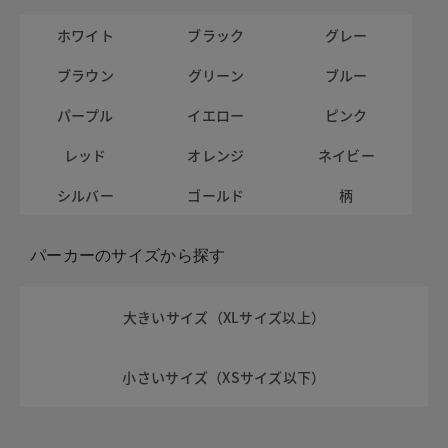
ホワイト
ブラック
グレー
ブラウン
グリーン
ブルー
パープル
イエロー
ピンク
レッド
オレンジ
ネイビー
シルバー
ゴールド
柄
パーカーのサイズから探す
大きいサイズ（XLサイズ以上）
小さいサイズ（XSサイズ以下）