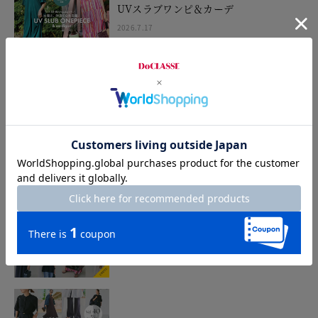
UVスラブワンピ＆カーデ
2026.7.17
STYLING TIPS Vol.42
2026.7.16
STYLING TIPS Vol.41
2026.7.9