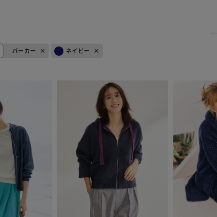
パーカー
ネイビー