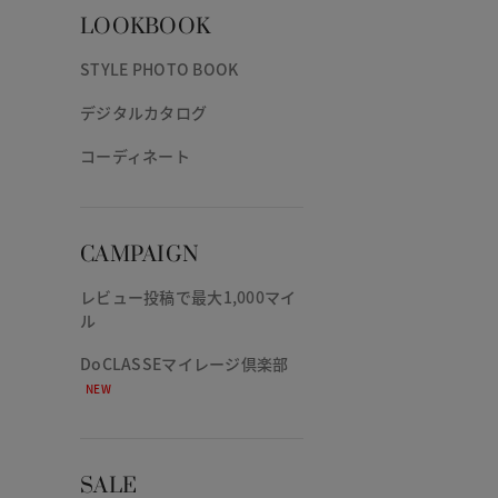
LOOKBOOK
STYLE PHOTO BOOK
デジタルカタログ
コーディネート
CAMPAIGN
レビュー投稿で最大1,000マイ
ル
DoCLASSEマイレージ倶楽部
NEW
SALE