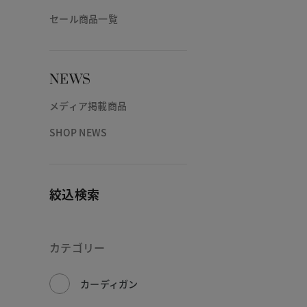
セール商品一覧
NEWS
メディア掲載商品
SHOP NEWS
絞込検索
カテゴリー
カーディガン