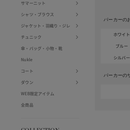
サマーニット
シャツ・ブラウス
パーカーの
ジャケット・羽織り・ジレ
ホワイ
チュニック
ブルー
傘・バッグ・小物・靴
シルバ
Nukle
コート
パーカーの
ダウン
WEB限定アイテム
全商品