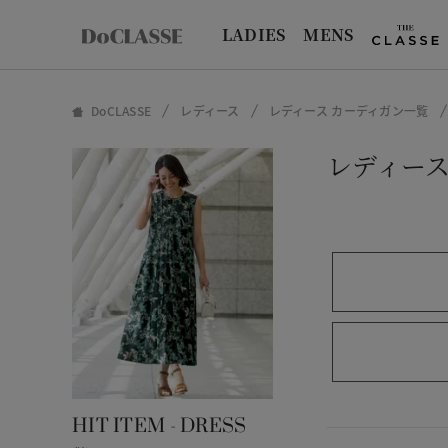
LADIES
MENS
DoCLASSE
レディース
レディース カーディガン一覧
レディース
HIT ITEM - DRESS