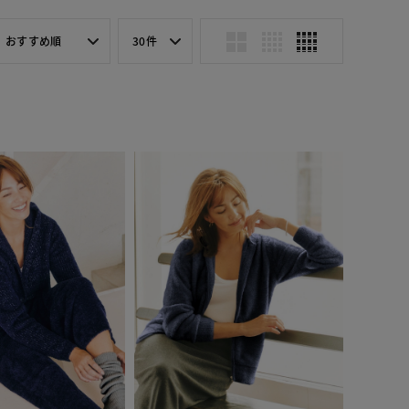
おすすめ順
30件