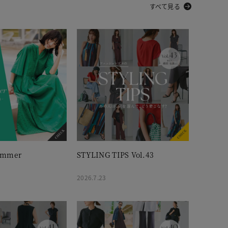
すべて見る
ummer
STYLING TIPS Vol.43
2026.7.23