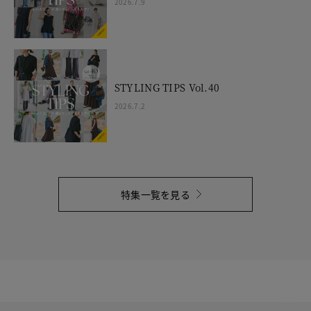
2026.7.9
STYLING TIPS Vol.40
2026.7.2
特集一覧を見る