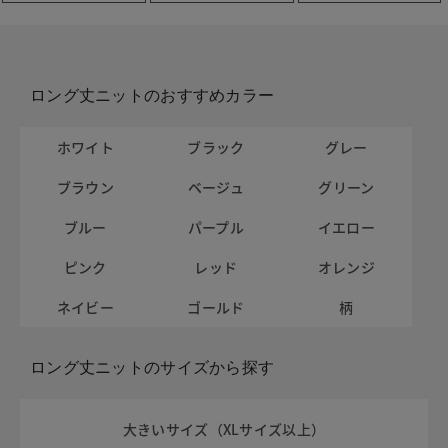
ロング丈ニットのおすすめカラー
ホワイト
ブラック
グレー
ブラウン
ベージュ
グリーン
ブルー
パープル
イエロー
ピンク
レッド
オレンジ
ネイビー
ゴールド
柄
ロング丈ニットのサイズから探す
大きいサイズ（XLサイズ以上）