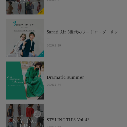
Sarari Air 3世代のワードローブ・リレ
ー
2026.7.30
Dramatic Summer
2026.7.24
STYLING TIPS Vol.43