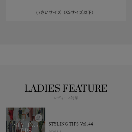
小さいサイズ（XSサイズ以下）
LADIES FEATURE
レディース特集
STYLING TIPS Vol.44
2026.8.6