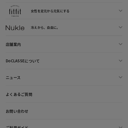
女性を足元から
元気にする
冷えから、
自由に。
店舗案内
DoCLASSEについて
ニュース
よくあるご質問
お問い合わせ
ご利用ガイド