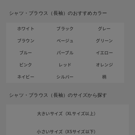
シャツ・ブラウス（長袖）のおすすめカラー
ホワイト
ブラック
グレー
ブラウン
ベージュ
グリーン
ブルー
パープル
イエロー
ピンク
レッド
オレンジ
ネイビー
シルバー
柄
シャツ・ブラウス（長袖）のサイズから探す
大きいサイズ（XLサイズ以上）
小さいサイズ（XSサイズ以下）