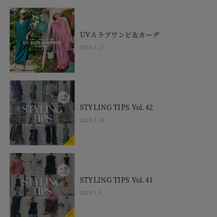
UVスラブワンピ＆カーデ
2026.7.17
STYLING TIPS Vol.42
2026.7.16
STYLING TIPS Vol.41
2026.7.9