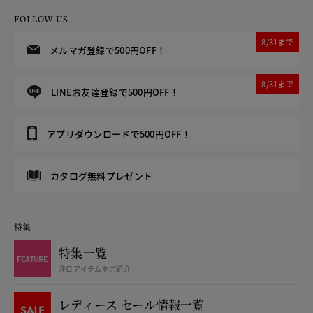
FOLLOW US
8/31まで
メルマガ登録で500円OFF！
8/31まで
LINEお友達登録で500円OFF！
アプリダウンロードで500円OFF！
カタログ無料プレゼント
特集
特集一覧
注目アイテムをご紹介
レディース セール情報一覧