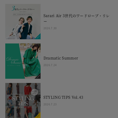
Sarari Air 3世代のワードローブ・リレ
ー
2026.7.30
Dramatic Summer
2026.7.24
STYLING TIPS Vol.43
2026.7.23