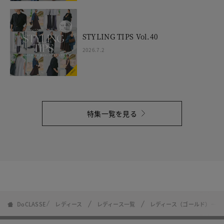
STYLING TIPS Vol.40
2026.7.2
特集一覧を見る
DoCLASSE
レディース
レディース一覧
レディース（ゴールド）一覧