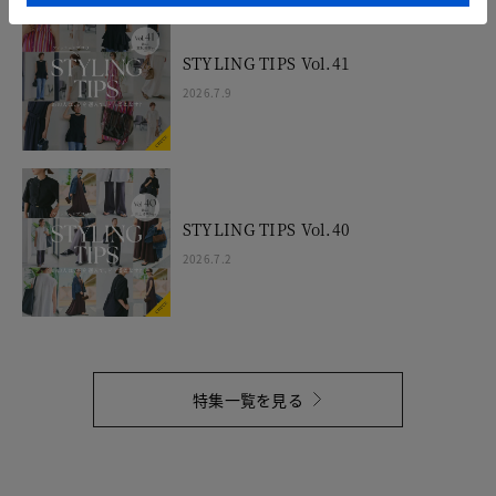
STYLING TIPS Vol.41
2026.7.9
STYLING TIPS Vol.40
2026.7.2
特集一覧を見る