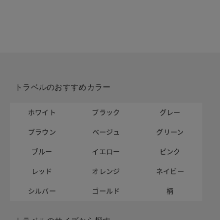
トラベルのおすすめカラー
ホワイト
ブラック
グレー
ブラウン
ベージュ
グリーン
ブルー
イエロー
ピンク
レッド
オレンジ
ネイビー
シルバー
ゴールド
柄