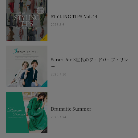
STYLING TIPS Vol.44
2026.8.6
Sarari Air 3世代のワードローブ・リレ
ー
2026.7.30
Dramatic Summer
2026.7.24