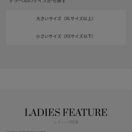
トラベルのサイズから探す
大きいサイズ（XLサイズ以上）
小さいサイズ（XSサイズ以下）
LADIES FEATURE
レディース特集