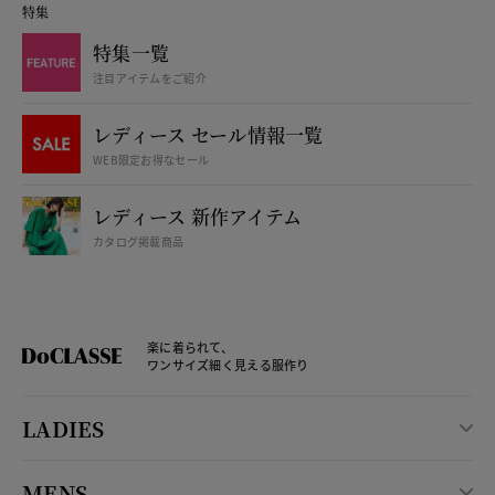
特集
特集一覧
注目アイテムをご紹介
レディース セール情報一覧
WEB限定お得なセール
レディース 新作アイテム
カタログ掲載商品
楽に着られて、
ワンサイズ細く見える服作り
LADIES
MENS