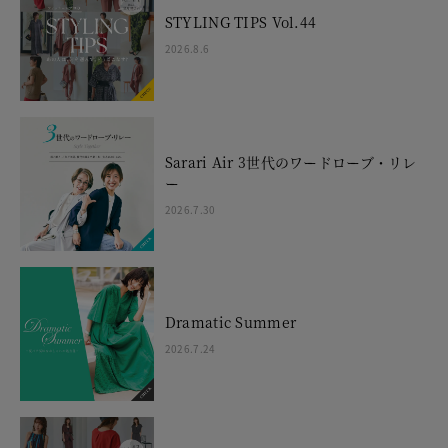
STYLING TIPS Vol.44
2026.8.6
Sarari Air 3世代のワードローブ・リレ
ー
2026.7.30
Dramatic Summer
2026.7.24