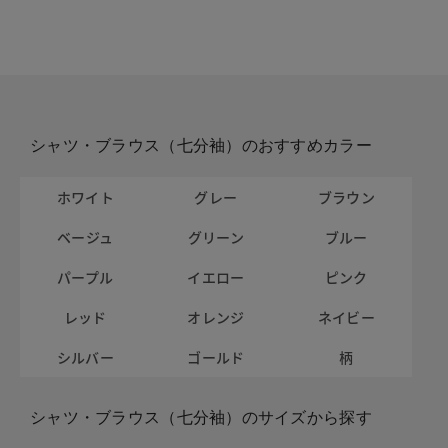
シャツ・ブラウス（七分袖）のおすすめカラー
ホワイト
グレー
ブラウン
ベージュ
グリーン
ブルー
パープル
イエロー
ピンク
レッド
オレンジ
ネイビー
シルバー
ゴールド
柄
シャツ・ブラウス（七分袖）のサイズから探す