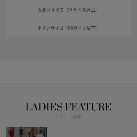
大きいサイズ（XLサイズ以上）
小さいサイズ（XSサイズ以下）
LADIES FEATURE
レディース特集