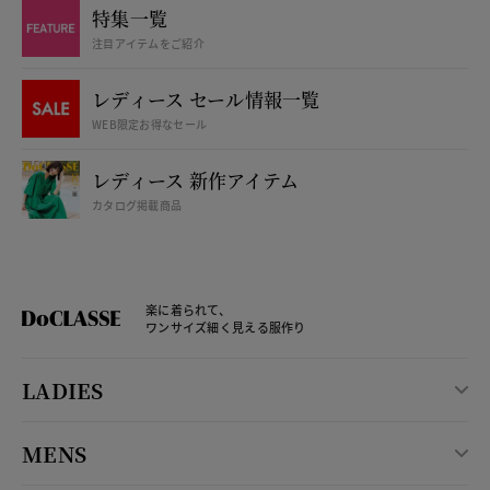
特集一覧
注目アイテムをご紹介
レディース セール情報一覧
WEB限定お得なセール
レディース 新作アイテム
カタログ掲載商品
楽に着られて、
ワンサイズ細く見える服作り
LADIES
MENS