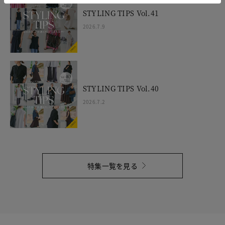
STYLING TIPS Vol.41
2026.7.9
STYLING TIPS Vol.40
2026.7.2
特集一覧を見る