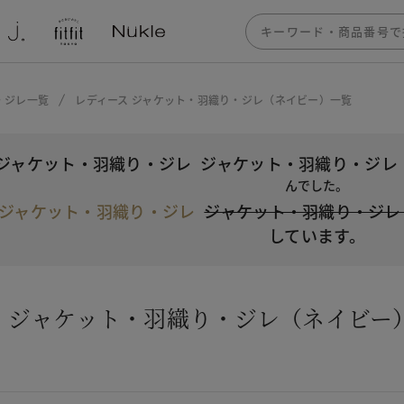
・ジレ一覧
レディース ジャケット・羽織り・ジレ（ネイビー）一覧
ジャケット・羽織り・ジレ
ジャケット・羽織り・ジレ
んでした。
ジャケット・羽織り・ジレ
ジャケット・羽織り・ジレ
しています。
ス ジャケット・羽織り・ジレ（ネイビー