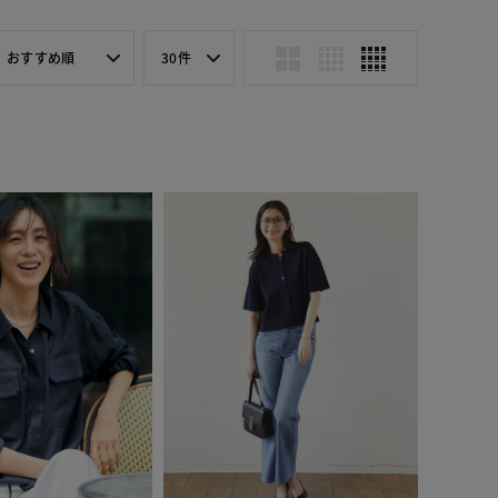
おすすめ順
30件