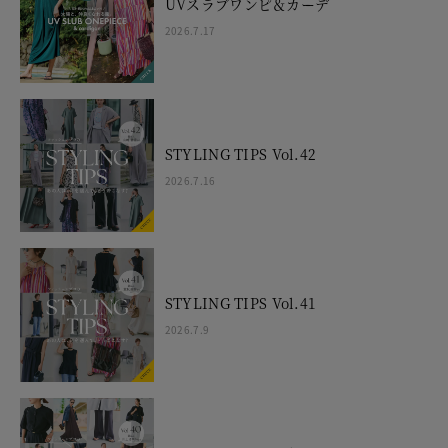
UVスラブワンピ＆カーデ
2026.7.17
STYLING TIPS Vol.42
2026.7.16
STYLING TIPS Vol.41
2026.7.9