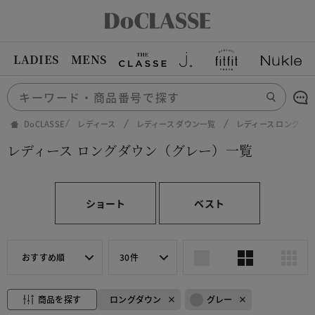
LADIES
MENS
DoCLASSE
レディース
レディース ダウン一覧
レディース ロングダ
レディース ロングダウン（グレー）一覧
ショート
ベスト
おすすめ順
30件
商品を探す
ロングダウン
グレー