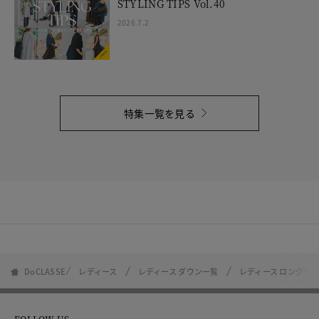
STYLING TIPS Vol.40
2026.7.2
特集一覧を見る
DoCLASSE
レディース
レディース ダウン一覧
レディース ロングダ
FOLLOW US