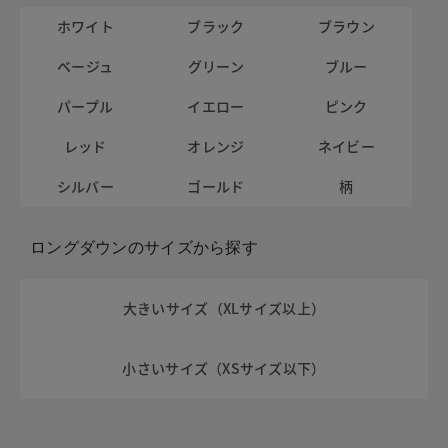
ホワイト
ブラック
ブラウン
ベージュ
グリーン
ブルー
パープル
イエロー
ピンク
レッド
オレンジ
ネイビー
シルバー
ゴールド
柄
ロングダウンのサイズから探す
大きいサイズ（XLサイズ以上）
小さいサイズ（XSサイズ以下）