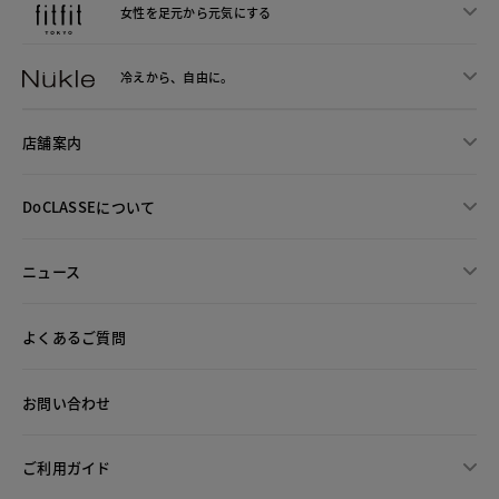
女性を足元から
元気にする
冷えから、
自由に。
店舗案内
DoCLASSEについて
ニュース
よくあるご質問
お問い合わせ
ご利用ガイド