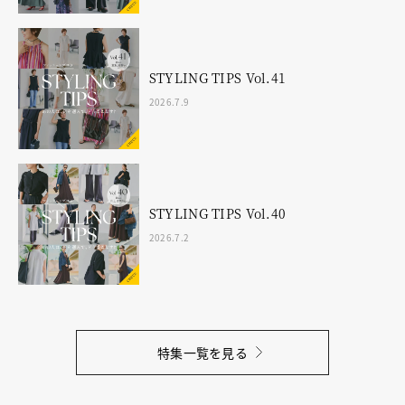
STYLING TIPS Vol.41
2026.7.9
STYLING TIPS Vol.40
2026.7.2
特集一覧を見る