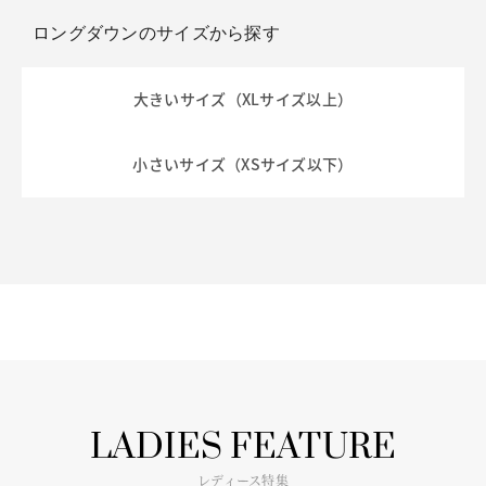
ロングダウンのサイズから探す
大きいサイズ（XLサイズ以上）
小さいサイズ（XSサイズ以下）
LADIES FEATURE
レディース特集