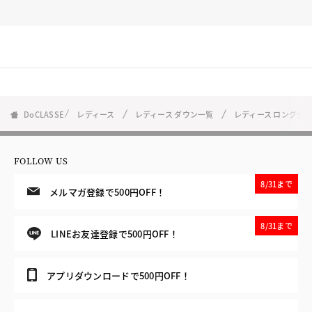
DoCLASSE
レディース
レディース ダウン一覧
レディース ロングダ
FOLLOW US
8/31まで
メルマガ登録で500円OFF！
8/31まで
LINEお友達登録で500円OFF！
アプリダウンロードで500円OFF！