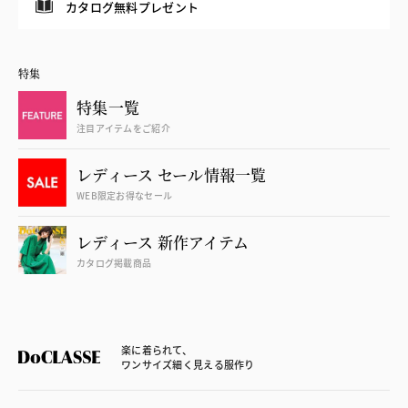
カタログ無料プレゼント
特集
特集一覧
注目アイテムをご紹介
レディース セール情報一覧
WEB限定お得なセール
レディース 新作アイテム
カタログ掲載商品
楽に着られて、
ワンサイズ細く見える服作り