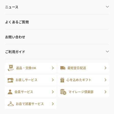
ニュース
よくあるご質問
お問い合わせ
ご利用ガイド
返品・交換OK
最短翌日配送
お直しサービス
心を込めたギフト
会員サービス
マイレージ倶楽部
お店で試着サービス