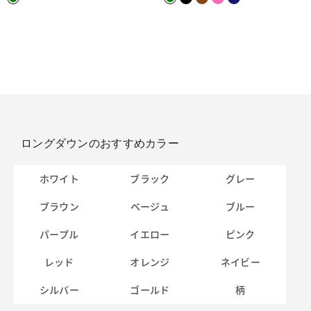
ロングダウンのおすすめカラー
ホワイト
ブラック
グレー
ブラウン
ベージュ
ブルー
パープル
イエロー
ピンク
レッド
オレンジ
ネイビー
シルバー
ゴールド
柄