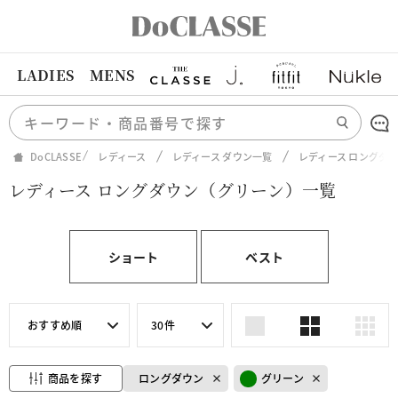
LADIES
MENS
DoCLASSE
レディース
レディース ダウン一覧
レディース ロングダ
レディース ロングダウン（グリーン）一覧
ショート
ベスト
おすすめ順
30件
商品を探す
ロングダウン
グリーン