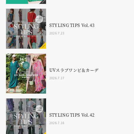
STYLING TIPS Vol.43
2026.7.23
UVスラブワンピ＆カーデ
2026.7.17
STYLING TIPS Vol.42
2026.7.16