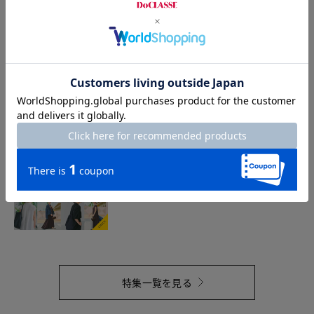
STYLING TIPS Vol.41
2026.7.9
STYLING TIPS Vol.40
2026.7.2
特集一覧を見る