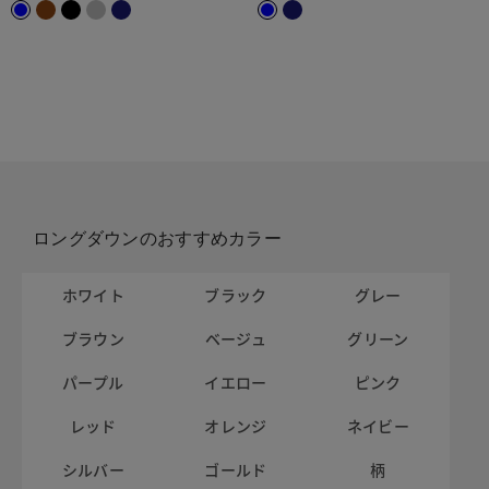
ロングダウンのおすすめカラー
ホワイト
ブラック
グレー
ブラウン
ベージュ
グリーン
パープル
イエロー
ピンク
レッド
オレンジ
ネイビー
シルバー
ゴールド
柄