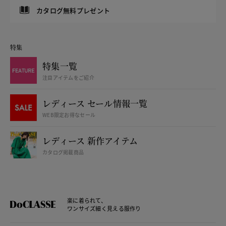
カタログ無料プレゼント
特集
特集一覧
注目アイテムをご紹介
レディース セール情報一覧
WEB限定お得なセール
レディース 新作アイテム
カタログ掲載商品
楽に着られて、
ワンサイズ細く見える服作り