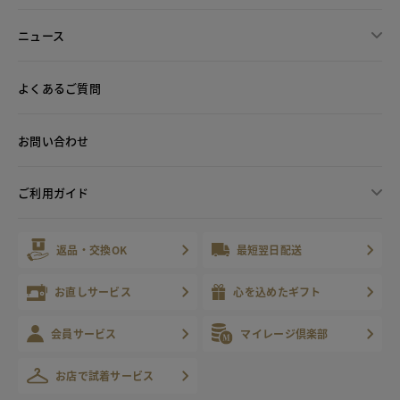
ニュース
よくあるご質問
お問い合わせ
ご利用ガイド
返品・交換OK
最短翌日配送
お直しサービス
心を込めたギフト
会員サービス
マイレージ倶楽部
お店で試着サービス