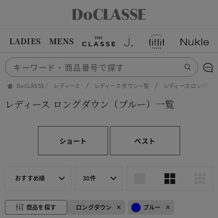
LADIES
MENS
DoCLASSE
レディース
レディース ダウン一覧
レディース ロングダ
レディース ロングダウン（ブルー）一覧
ショート
ベスト
おすすめ順
30件
商品を探す
ロングダウン
ブルー