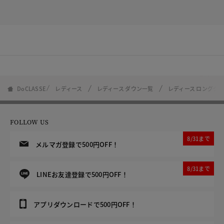
DoCLASSE
レディース
レディース ダウン一覧
レディース ロングダ
FOLLOW US
8/31まで
メルマガ登録で500円OFF！
8/31まで
LINEお友達登録で500円OFF！
アプリダウンロードで500円OFF！