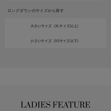
ロングダウンのサイズから探す
大きいサイズ（XLサイズ以上）
小さいサイズ（XSサイズ以下）
LADIES FEATURE