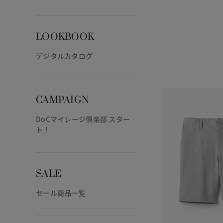
LOOKBOOK
デジタルカタログ
CAMPAIGN
DoCマイレージ倶楽部 スター
ト！
SALE
セール商品一覧