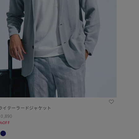
ライテーラードジャケット
0,890
%OFF