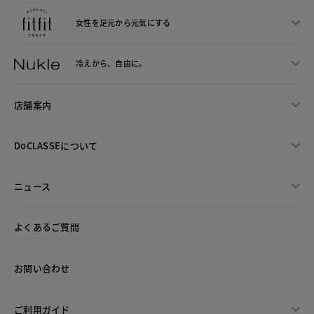
女性を足元から
元気にする
冷えから、
自由に。
店舗案内
DoCLASSEについて
ニュース
よくあるご質問
お問い合わせ
ご利用ガイド