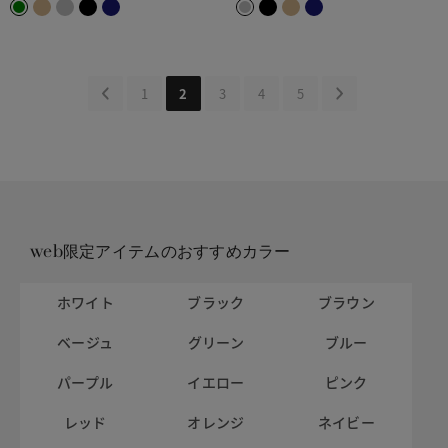
1
2
3
4
5
web限定アイテムのおすすめカラー
ホワイト
ブラック
ブラウン
ベージュ
グリーン
ブルー
パープル
イエロー
ピンク
レッド
オレンジ
ネイビー