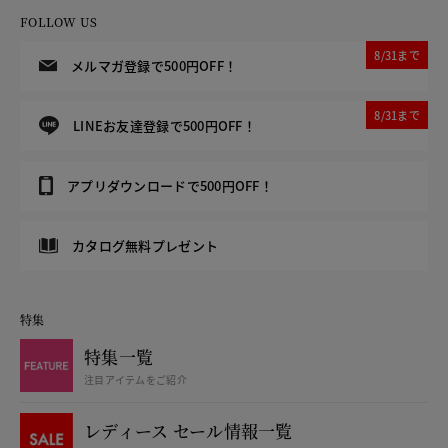
FOLLOW US
8/31まで
メルマガ登録で500円OFF！
8/31まで
LINEお友達登録で500円OFF！
アプリダウンロードで500円OFF！
カタログ無料プレゼント
特集
特集一覧
注目アイテムをご紹介
レディース セール情報一覧