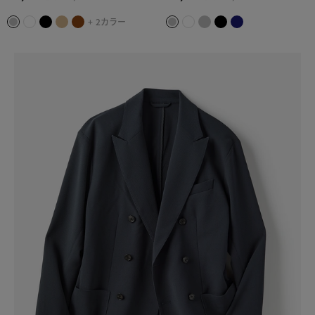
+ 2カラー