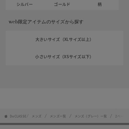
シルバー
ゴールド
柄
web限定アイテムのサイズから探す
大きいサイズ（XLサイズ以上）
小さいサイズ（XSサイズ以下）
DoCLASSE
メンズ
メンズ一覧
メンズ（グレー）一覧
2ページ