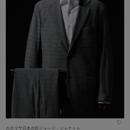
カネマサ日本の匠ジャージ・ジャケット