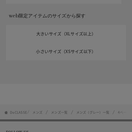
web限定アイテムのサイズから探す
大きいサイズ（XLサイズ以上）
小さいサイズ（XSサイズ以下）
DoCLASSE
メンズ
メンズ一覧
メンズ（グレー）一覧
4ページ
FOLLOW US