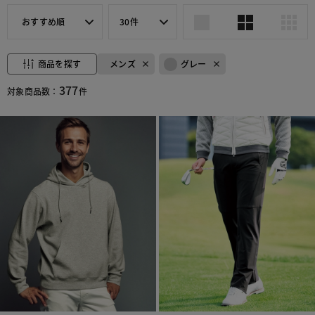
おすすめ順
30件
商品を探す
メンズ
グレー
377
対象商品数：
件