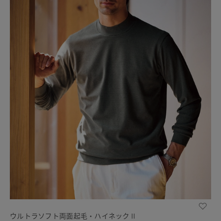
ウルトラソフト両面起毛・ハイネックⅡ