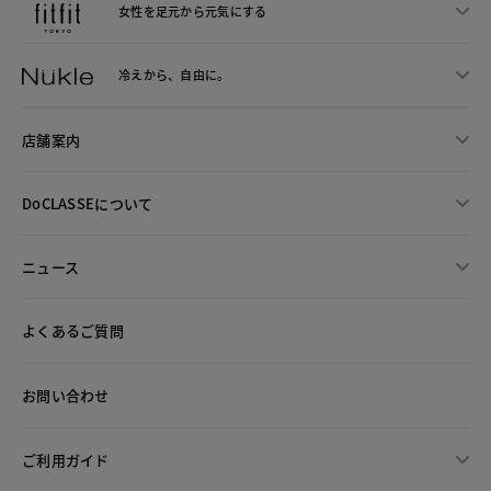
女性を足元から
元気にする
冷えから、
自由に。
店舗案内
DoCLASSEについて
ニュース
よくあるご質問
お問い合わせ
ご利用ガイド