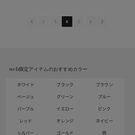
2
3
4
5
6
web限定アイテムのおすすめカラー
ホワイト
ブラック
ブラウン
ベージュ
グリーン
ブルー
パープル
イエロー
ピンク
レッド
オレンジ
ネイビー
シルバー
ゴールド
柄