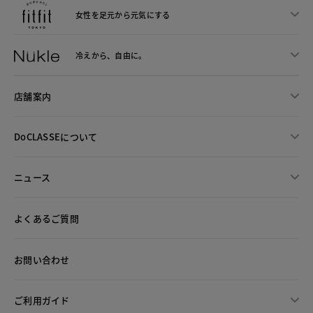
女性を足元から
元気にする
冷えから、
自由に。
店舗案内
DoCLASSEについて
ニュース
よくあるご質問
お問い合わせ
ご利用ガイド