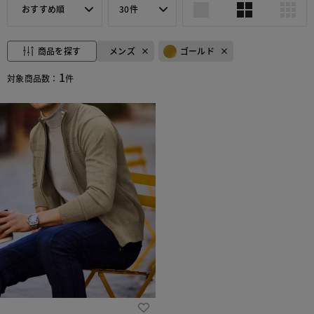
おすすめ順
30件
商品を探す
メンズ
ゴールド
1
対象商品数：
件