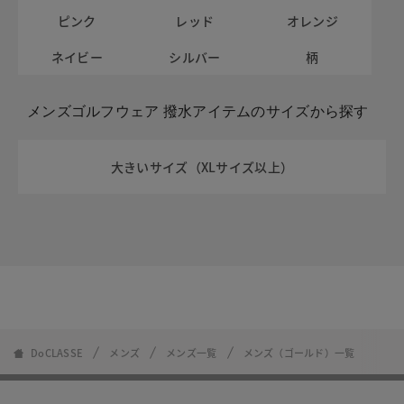
ピンク
レッド
オレンジ
ネイビー
シルバー
柄
メンズゴルフウェア 撥水アイテムのサイズから探す
大きいサイズ（XLサイズ以上）
DoCLASSE
メンズ
メンズ一覧
メンズ（ゴールド）一覧