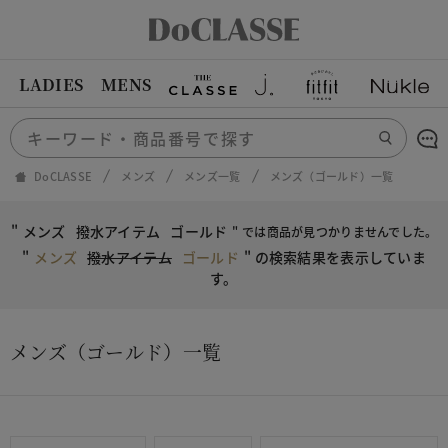
LADIES
MENS
DoCLASSE
メンズ
メンズ一覧
メンズ（ゴールド）一覧
"
メンズ
撥水アイテム
ゴールド
" では商品が見つかりませんでした。
"
メンズ
撥水アイテム
ゴールド
"
の検索結果を表示していま
す。
メンズ（ゴールド）一覧