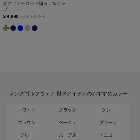
楽ケアジャガード編みフルジッ
プ
¥
9,990
￥10,989
税込
メンズゴルフウェア 撥水アイテムのおすすめカラー
ホワイト
ブラック
グレー
ブラウン
ベージュ
グリーン
ブルー
パープル
イエロー