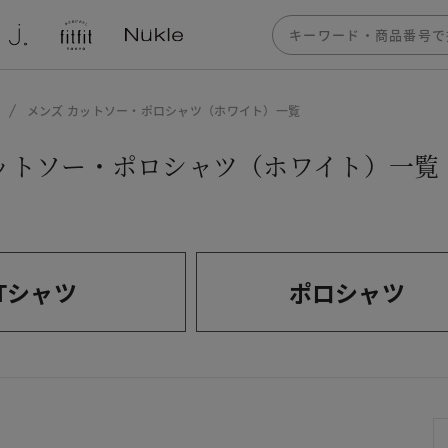
メンズ カットソー・ポロシャツ（ホワイト）一覧
カットソー・ポロシャツ（ホワイト）一覧
Tシャツ
ポロシャツ