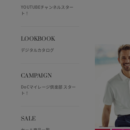
YOUTUBEチャンネルスター
ト！
LOOKBOOK
デジタルカタログ
CAMPAIGN
DoCマイレージ倶楽部 スター
ト！
SALE
セール商品一覧