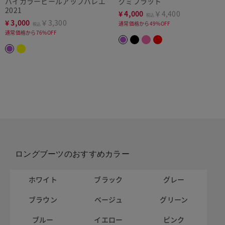
バイカラーヒールアップバレエ
グミフラット
2021
¥
4,000
￥4,400
税込
¥
3,000
￥3,300
通常価格から49%OFF
税込
通常価格から76%OFF
ロングブーツのおすすめカラー
ホワイト
ブラック
グレー
ブラウン
ベージュ
グリーン
ブルー
イエロー
ピンク