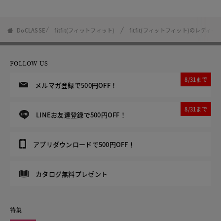
DoCLASSE
fitfit(フィットフィット)
fitfit(フィットフィット)のレディース f
FOLLOW US
8/31まで
メルマガ登録で500円OFF！
8/31まで
LINEお友達登録で500円OFF！
アプリダウンロードで500円OFF！
カタログ無料プレゼント
特集