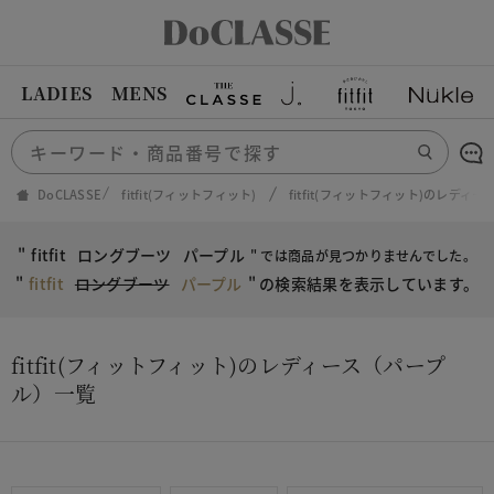
LADIES
MENS
DoCLASSE
fitfit(フィットフィット)
fitfit(フィットフィット)のレディース f
"
fitfit
ロングブーツ
パープル
" では商品が見つかりませんでした。
"
fitfit
ロングブーツ
パープル
"
の検索結果を表示しています。
fitfit(フィットフィット)のレディース（パープ
ル）一覧