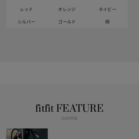
レッド
オレンジ
ネイビー
シルバー
ゴールド
柄
fitfit FEATURE
fitfit特集