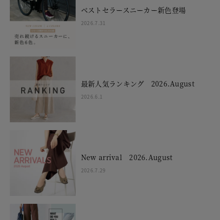
ベストセラースニーカー新色登場
2026.7.31
最新人気ランキング 2026.August
2026.6.1
New arrival 2026.August
2026.7.29