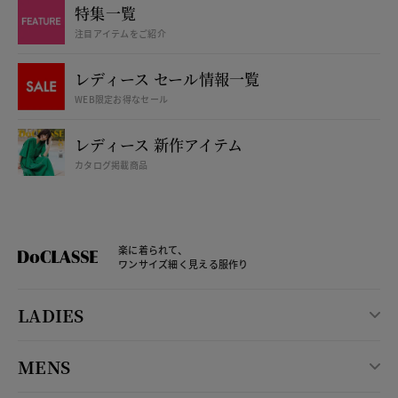
特集一覧
注目アイテムをご紹介
レディース セール情報一覧
WEB限定お得なセール
レディース 新作アイテム
カタログ掲載商品
楽に着られて、
ワンサイズ細く見える服作り
LADIES
MENS