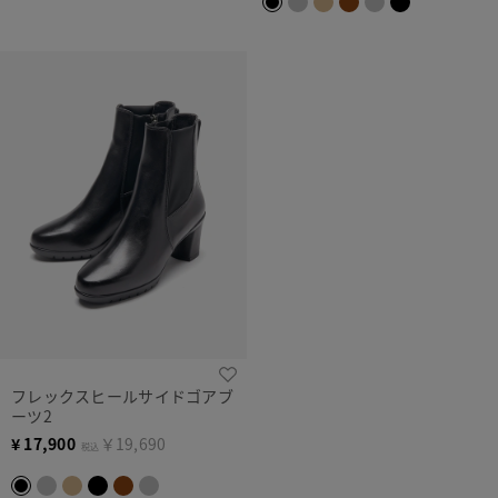
フレックスヒールサイドゴアブ
ーツ2
¥
17,900
￥19,690
税込