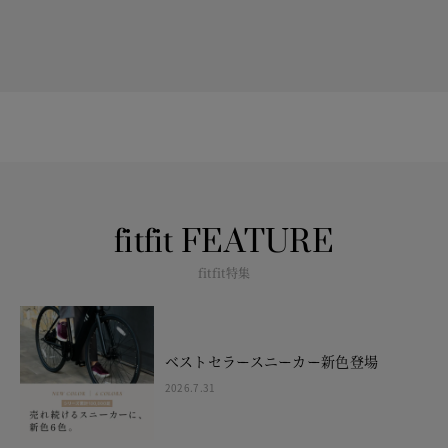
fitfit FEATURE
fitfit特集
ベストセラースニーカー新色登場
2026.7.31