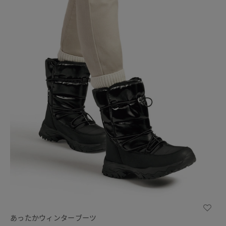
あったかウィンターブーツ