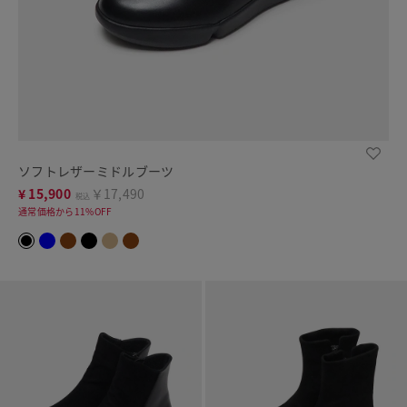
ソフトレザーミドルブーツ
¥
15,900
￥17,490
税込
通常価格から11%OFF