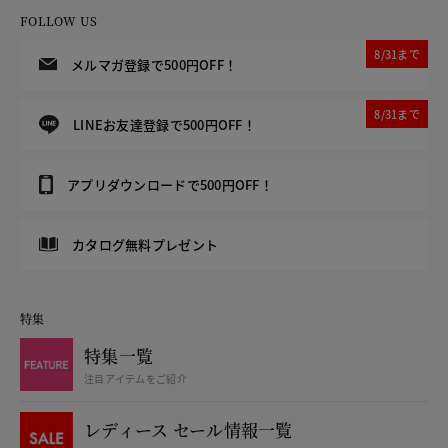
FOLLOW US
8/31まで
メルマガ登録で500円OFF！
8/31まで
LINEお友達登録で500円OFF！
アプリダウンロードで500円OFF！
カタログ無料プレゼント
特集
特集一覧
注目アイテムをご紹介
レディース セール情報一覧