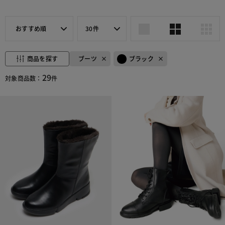
おすすめ順
30件
商品を探す
ブーツ
ブラック
29
対象商品数：
件