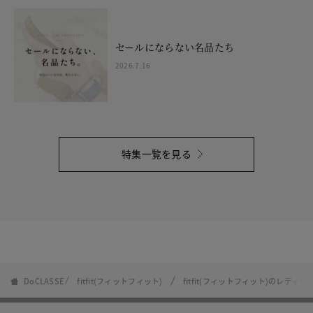
セールにならない名品たち
2026.7.16
特集一覧を見る
DoCLASSE
fitfit(フィットフィット)
fitfit(フィットフィット)のレディー