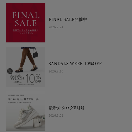
FINAL SALE開催中
2026.7.24
SANDALS WEEK 10%OFF
2026.7.10
最新カタログ8月号
2026.7.21