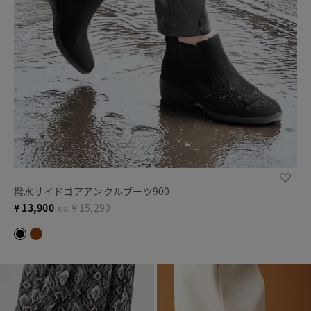
撥水サイドゴアアンクルブーツ900
¥
13,900
￥15,290
税込