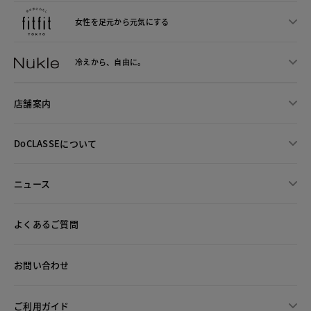
女性を足元から
元気にする
冷えから、
自由に。
店舗案内
DoCLASSEについて
ニュース
よくあるご質問
お問い合わせ
ご利用ガイド