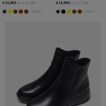
¥
15,900
￥17,490
¥
15,900
￥17,490
税込
税込
+ 7カラー
+ 7カラー