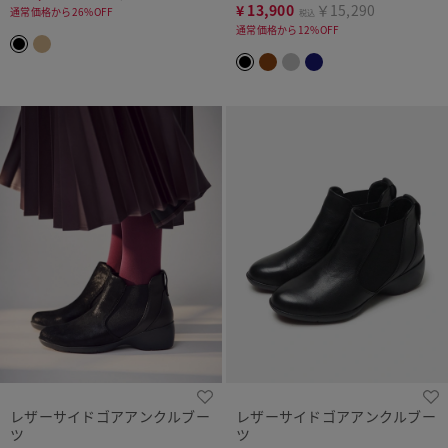
¥
13,900
￥15,290
通常価格から26%OFF
税込
通常価格から12%OFF
レザーサイドゴアアンクルブー
レザーサイドゴアアンクルブー
ツ
ツ