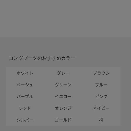
ロングブーツのおすすめカラー
ホワイト
グレー
ブラウン
ベージュ
グリーン
ブルー
パープル
イエロー
ピンク
レッド
オレンジ
ネイビー
シルバー
ゴールド
柄