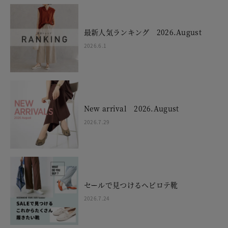
最新人気ランキング 2026.August
2026.6.1
New arrival 2026.August
2026.7.29
セールで見つけるヘビロテ靴
2026.7.24