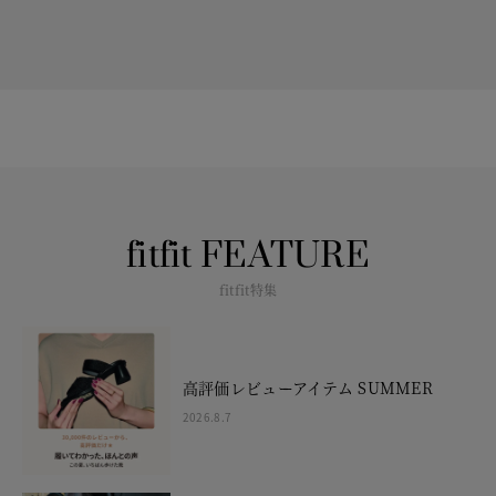
fitfit FEATURE
fitfit特集
高評価レビューアイテム SUMMER
2026.8.7