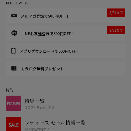
FOLLOW US
8/31まで
メルマガ登録で500円OFF！
8/31まで
LINEお友達登録で500円OFF！
アプリダウンロードで500円OFF！
カタログ無料プレゼント
特集
特集一覧
注目アイテムをご紹介
レディース セール情報一覧
WEB限定お得なセール