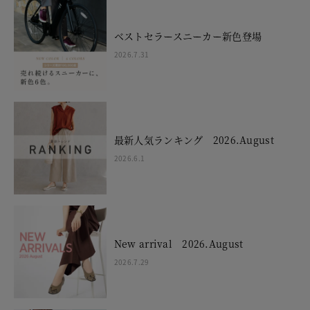
ベストセラースニーカー新色登場
2026.7.31
最新人気ランキング 2026.August
2026.6.1
New arrival 2026.August
2026.7.29