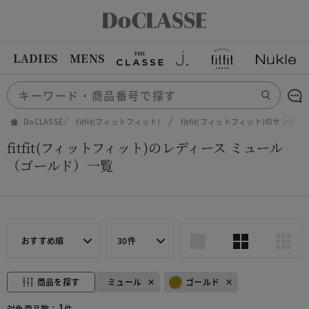
LADIES
MENS
DoCLASSE
fitfit(フィットフィット)
fitfit(フィットフィット)のサンダル
fitfit(フィットフィット)のレディース ミュール
（ゴールド）一覧
おすすめ順
30件
商品を探す
ミュール
ゴールド
1
対象商品数：
件