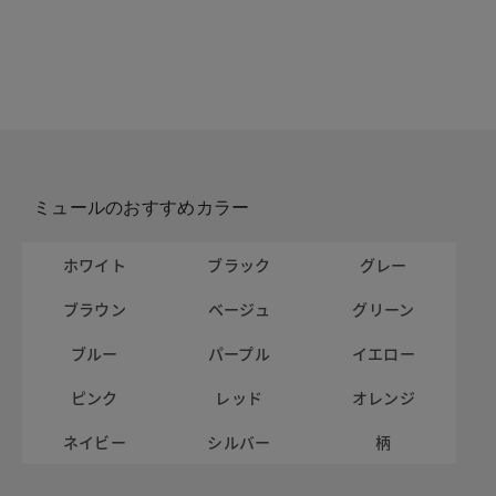
ミュールのおすすめカラー
ホワイト
ブラック
グレー
ブラウン
ベージュ
グリーン
ブルー
パープル
イエロー
ピンク
レッド
オレンジ
ネイビー
シルバー
柄