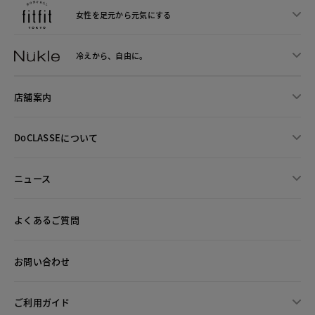
女性を足元から
元気にする
冷えから、
自由に。
店舗案内
DoCLASSEについて
ニュース
よくあるご質問
お問い合わせ
ご利用ガイド