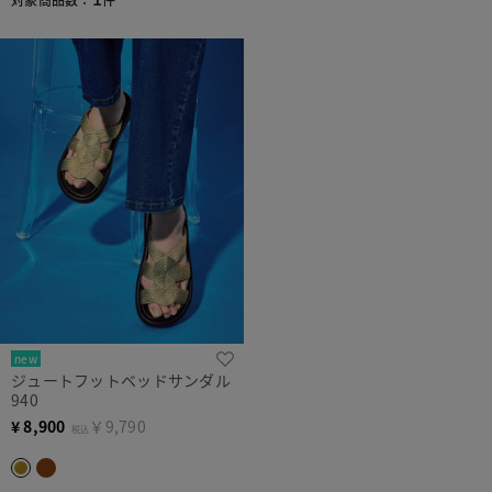
new
ジュートフットベッドサンダル
940
¥
8,900
￥9,790
税込