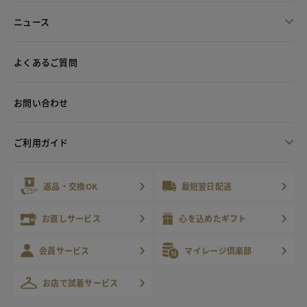
ニュース
よくあるご質問
お問い合わせ
ご利用ガイド
返品・交換OK
最短翌日配送
お直しサービス
心を込めたギフト
会員サービス
マイレージ倶楽部
お店で試着サービス