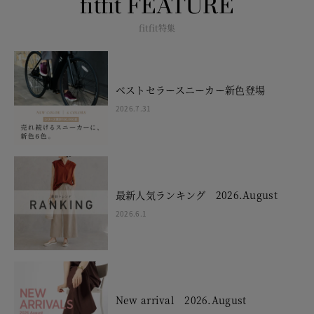
fitfit FEATURE
fitfit特集
ベストセラースニーカー新色登場
2026.7.31
最新人気ランキング 2026.August
2026.6.1
New arrival 2026.August