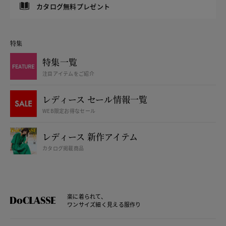
カタログ無料プレゼント
特集
特集一覧
注目アイテムをご紹介
レディース セール情報一覧
WEB限定お得なセール
レディース 新作アイテム
カタログ掲載商品
楽に着られて、
ワンサイズ細く見える服作り