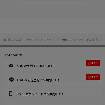
DoCLASSE
fitfit(フィットフィット)
fitfit(フィットフィット)のレディー
FOLLOW US
8/31まで
メルマガ登録で500円OFF！
8/31まで
LINEお友達登録で500円OFF！
アプリダウンロードで500円OFF！