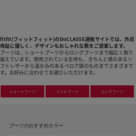
fitfit(フィットフィット)のDoCLASSE通販サイトでは、外反
母趾に優しく、デザインもおしゃれな靴をご提案します。
ブーツは、ショートブーツからロングブーツまで幅広く取り
揃えています。使用されている生地も、きちんと感のあるソ
フトレザーから温かみのあるベロア調のものまでさまざまで
す。お好みに合わせてお選びいただけます。
ショートブーツ
ミドルブーツ
ロングブーツ
ブーツのおすすめカラー