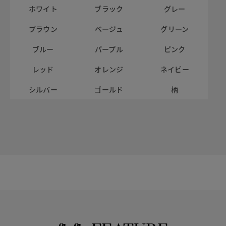
ホワイト
ブラック
グレー
ブラウン
ベージュ
グリーン
ブルー
パープル
ピンク
レッド
オレンジ
ネイビー
シルバー
ゴールド
柄