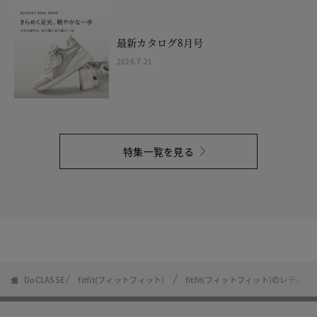
最新カタログ8月号
2026.7.21
特集一覧を見る
DoCLASSE
fitfit(フィットフィット)
fitfit(フィットフィット)のレディ