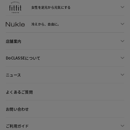
女性を足元から
元気にする
冷えから、
自由に。
店舗案内
DoCLASSEについて
ニュース
よくあるご質問
お問い合わせ
ご利用ガイド