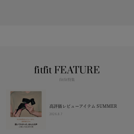
fitfit FEATURE
fitfit特集
高評価レビューアイテム SUMMER
2026.8.7