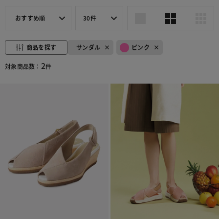
おすすめ順
30件
商品を探す
サンダル
ピンク
2
対象商品数：
件