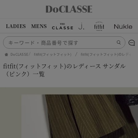
LADIES
MENS
DoCLASSE
fitfit(フィットフィット)
fitfit(フィットフィット)のレディ
fitfit(フィットフィット)のレディース サンダル
（ピンク）一覧