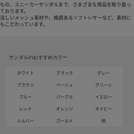
もの、スニーカーサンダルまで、さまざまな商品を取り扱っ
ております。
涼しいメッシュ素材や、格調あるソフトレザーなど、素材に
もこだわっています。
サンダルのおすすめカラー
ホワイト
ブラック
グレー
ブラウン
ベージュ
グリーン
ブルー
パープル
イエロー
レッド
オレンジ
ネイビー
シルバー
ゴールド
柄