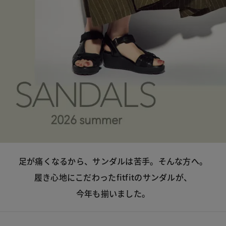
足が痛くなるから、サンダルは苦手。そんな方へ。
履き心地にこだわったfitfitのサンダルが、
今年も揃いました。