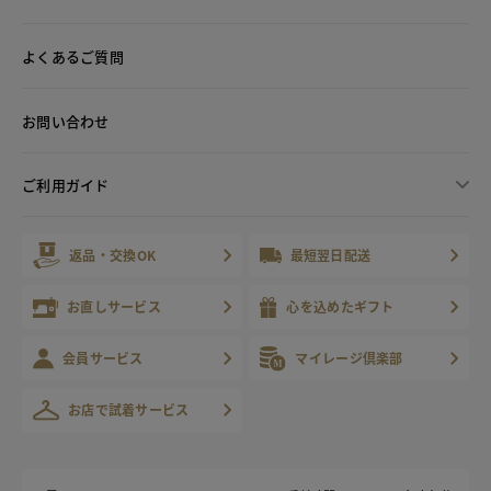
よくあるご質問
お問い合わせ
ご利用ガイド
返品・交換OK
最短翌日配送
お直しサービス
心を込めたギフト
会員サービス
マイレージ倶楽部
お店で試着サービス