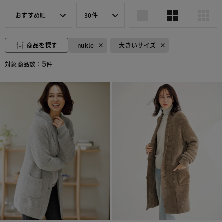
おすすめ順
30件
商品を探す
nukle
大きいサイズ
5
対象商品数：
件