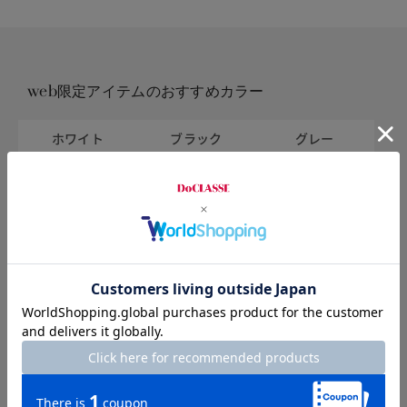
web限定アイテムのおすすめカラー
ホワイト
ブラック
グレー
ブラウン
ベージュ
グリーン
ブルー
パープル
イエロー
ピンク
レッド
オレンジ
ネイビー
シルバー
ゴールド
柄