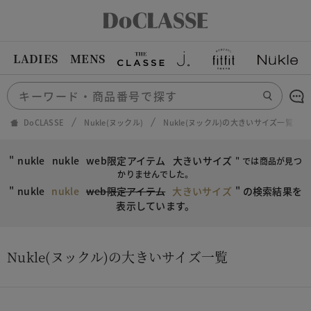
LADIES
MENS
DoCLASSE
Nukle(ヌックル)
Nukle(ヌックル)の大きいサイズ一覧
"
nukle
nukle
web限定アイテム
大きいサイズ
" では商品が見つ
かりませんでした。
"
nukle
nukle
web限定アイテム
大きいサイズ
"
の検索結果を
表示しています。
Nukle(ヌックル)の大きいサイズ一覧