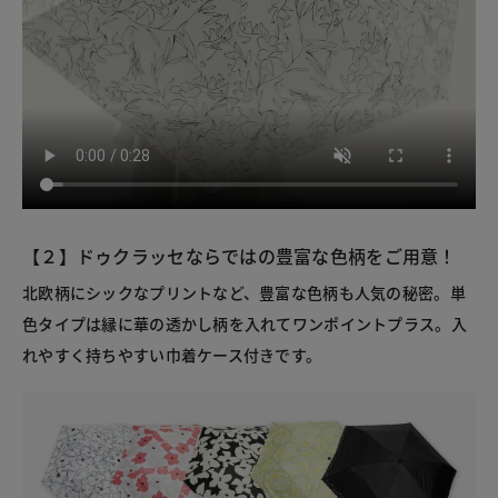
【２】ドゥクラッセならではの豊富な色柄をご用意！
北欧柄にシックなプリントなど、豊富な色柄も人気の秘密。単
色タイプは縁に華の透かし柄を入れてワンポイントプラス。入
れやすく持ちやすい巾着ケース付きです。