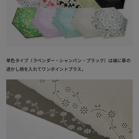
単色タイプ（ラベンダー・シャンパン・ブラック）は縁に華の
透かし柄を入れてワンポイントプラス。