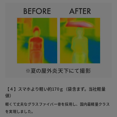
【４】スマホより軽い約170ｇ（袋含まず。当社軽量
値）
軽くて丈夫なグラスファイバー骨を採用し、国内最軽量クラス
を実現しました。