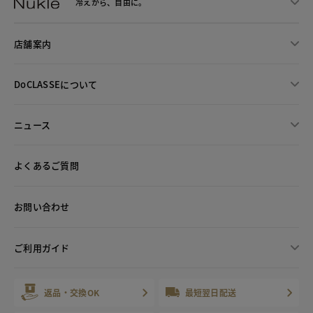
冷えから、
自由に。
店舗案内
DoCLASSEについて
ニュース
よくあるご質問
お問い合わせ
ご利用ガイド
返品・交換OK
最短翌日配送