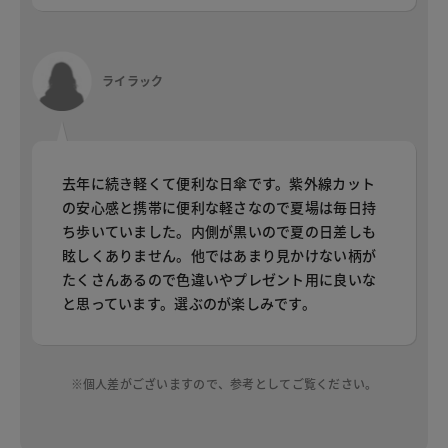
ライラック
去年に続き軽くて便利な日傘です。紫外線カット
の安心感と携帯に便利な軽さなので夏場は毎日持
ち歩いていました。内側が黒いので夏の日差しも
眩しくありません。他ではあまり見かけない柄が
たくさんあるので色違いやプレゼント用に良いな
と思っています。選ぶのが楽しみです。
※個人差がございますので、参考としてご覧ください。