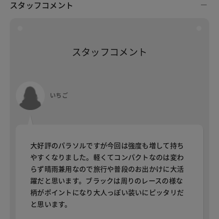
スタッフコメント
スタッフコメント
いちご
大好評のパラソルですが今回は強度も増して持ち
やすくなりました。軽くてコンパクトなのは変わ
らず晴雨兼用なので旅行や普段のお出かけに大活
躍だと思います。ブラックは周りのレースの様な
柄がポイントになり大人っぽい装いにピッタリだ
と思います。