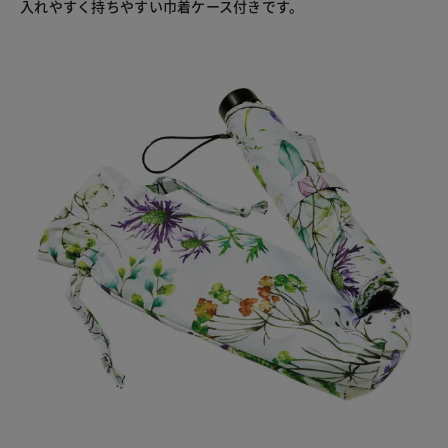
入れやすく持ちやすい巾着ケース付きです。