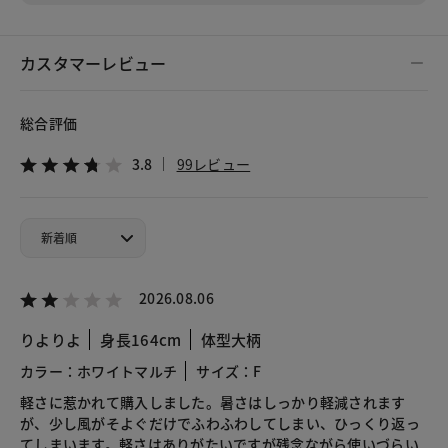
カスタマーレビュー
総合評価
3.8
99レビュー
2026.08.06
りよりよ
身長164cm
体型大柄
カラー：ホワイトマルチ
サイズ：F
軽さに惹かれて購入しました。暑さはしっかり軽減されます
が、少し風がそよぐだけでふわふわしてしまい、ひっくり返っ
てしまいます。軽さはありがたいですが残念ながら使いづらい