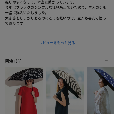
握りやすくなって、本当に助かっています。
今年はブラックのシンプルな無地も出ていたので、主人の分も
一緒に購入いたしました。
大きさもしっかりあるのにとても軽いので、主人も喜んで使っ
ております。
レビューをもっと見る
関連商品