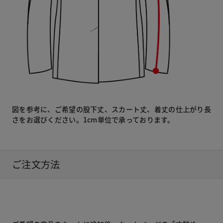
図を参考に、ご希望の股下丈、スカート丈、着丈の仕上がり長
さをお選びください。1cm単位で承っております。
ご注文方法