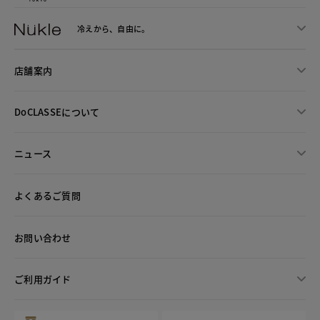
冷えから、
自由に。
店舗案内
DoCLASSEについて
ニュース
よくあるご質問
お問い合わせ
ご利用ガイド