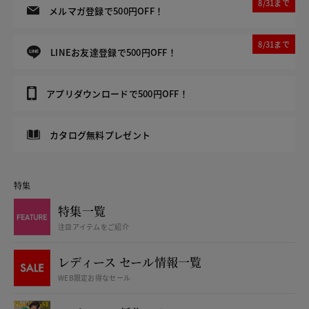
8/31まで
メルマガ登録で500円OFF！
8/31まで
LINEお友達登録で500円OFF！
アプリダウンロードで500円OFF！
カタログ無料プレゼント
特集
特集一覧
注目アイテムをご紹介
レディース セール情報一覧
WEB限定お得なセール