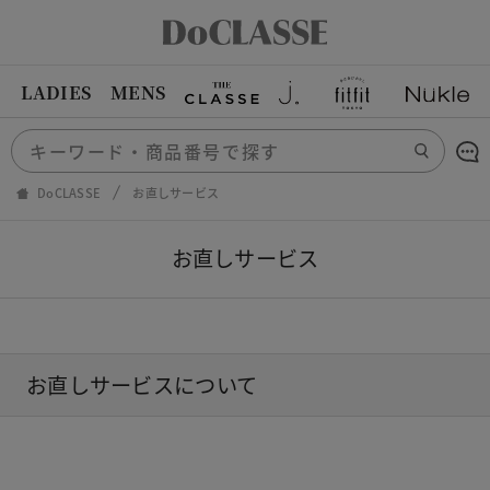
LADIES
MENS
DoCLASSE
お直しサービス
お直しサービス
お直しサービスについて