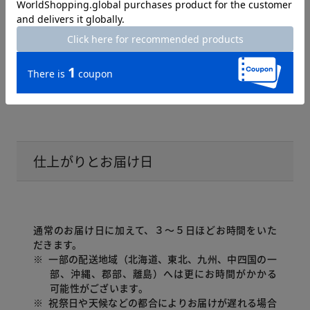
仕上がりとお届け日
通常のお届け日に加えて、３～５日ほどお時間をいた
だきます。
※
一部の配送地域（北海道、東北、九州、中四国の一
部、沖縄、郡部、離島）へは更にお時間がかかる
可能性がございます。
※
祝祭日や天候などの都合によりお届けが遅れる場合