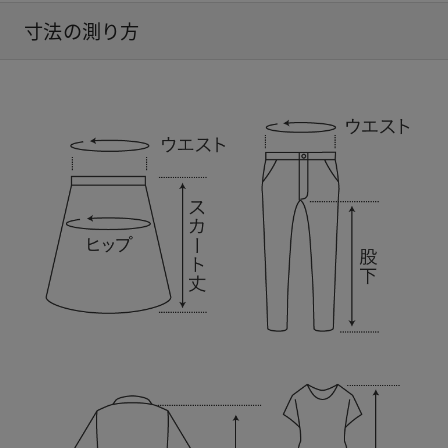
寸法の測り方