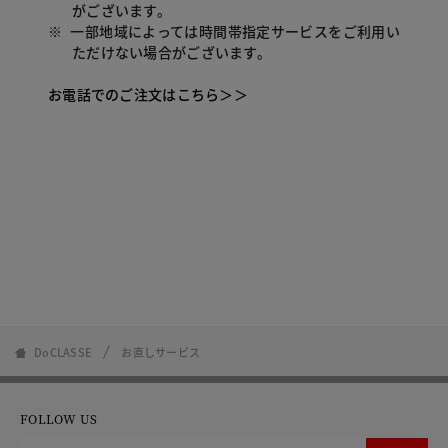
がございます。
※
一部地域によっては時間帯指定サービスをご利用い
ただけない場合がございます。
お電話でのご注文はこちら＞＞
DoCLASSE
お直しサービス
FOLLOW US