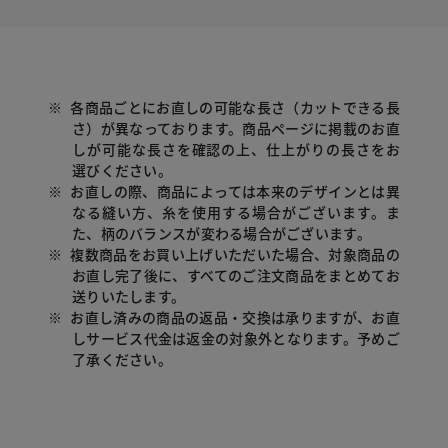
※
各商品ごとにお直しの可能な長さ（カットできる長
さ）が異なっております。商品ページに掲載のお直
しが可能な長さを確認の上、仕上がりの長さをお
選びください。
※
お直しの際、商品によっては本来のデザインとは異
なる縫い方、糸を使用する場合がございます。ま
た、柄のバランスが変わる場合がございます。
※
複数商品をお買い上げいただいた場合、対象商品の
お直し完了後に、すべてのご注文商品をまとめてお
送りいたします。
※
お直し済みの商品の返品・交換は承りますが、お直
しサービス代金は返金の対象外となります。予めご
了承ください。