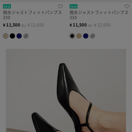
new
new
撥水ジャストフィットパンプス
撥水ジャストフィットパンプス
330
330
¥
11,500
￥12,650
¥
11,500
￥12,650
税込
税込