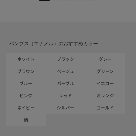
パンプス（エナメル）のおすすめカラー
ホワイト
ブラック
グレー
ブラウン
ベージュ
グリーン
ブルー
パープル
イエロー
ピンク
レッド
オレンジ
ネイビー
シルバー
ゴールド
柄