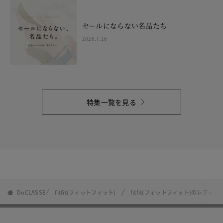
セールにならない名品たち
2026.7.16
特集一覧を見る
DoCLASSE
fitfit(フィットフィット)
fitfit(フィットフィット)のレディ