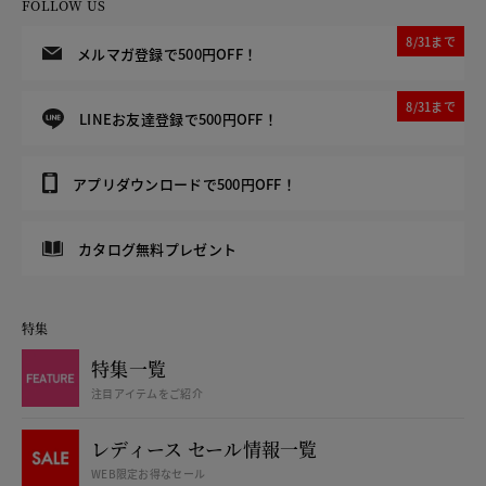
FOLLOW US
8/31まで
メルマガ登録で500円OFF！
8/31まで
LINEお友達登録で500円OFF！
アプリダウンロードで500円OFF！
カタログ無料プレゼント
特集
特集一覧
注目アイテムをご紹介
レディース セール情報一覧
WEB限定お得なセール