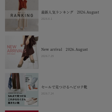
最新人気ランキング 2026.August
2026.6.1
New arrival 2026.August
2026.7.29
セールで見つけるヘビロテ靴
2026.7.24