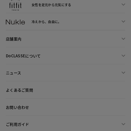
女性を足元から
元気にする
冷えから、
自由に。
店舗案内
DoCLASSEについて
ニュース
よくあるご質問
お問い合わせ
ご利用ガイド