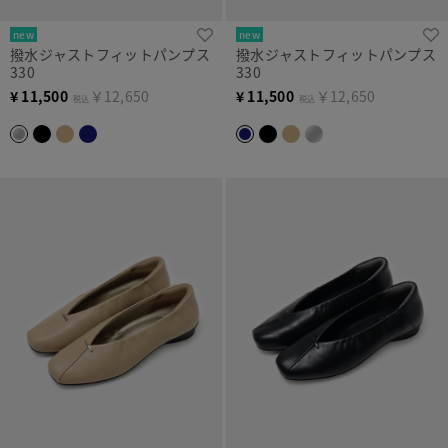
new
new
撥水ジャストフィットパンプス
撥水ジャストフィットパンプス
330
330
¥
11,500
￥12,650
¥
11,500
￥12,650
税込
税込