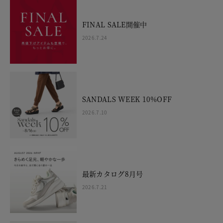
FINAL SALE開催中
2026.7.24
SANDALS WEEK 10%OFF
2026.7.10
最新カタログ8月号
2026.7.21