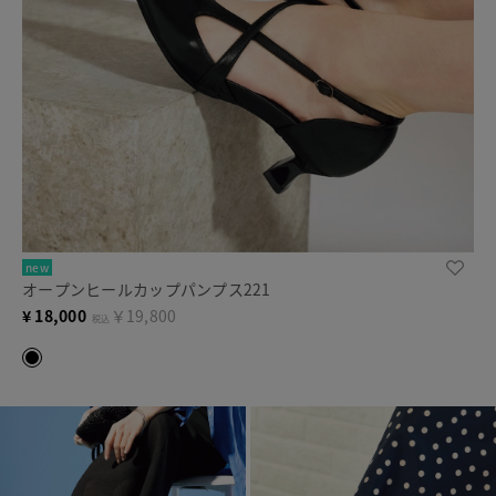
new
オープンヒールカップパンプス221
¥
18,000
￥19,800
税込