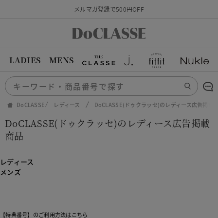
メルマガ登録で500円OFF
LADIES
MENS
DoCLASSE
レディース
DoCLASSE(ドゥクラッセ)のレディース広告掲載
DoCLASSE(ドゥクラッセ)のレディース広告掲載
商品
レディース
メンズ
【特典番号】のご利用方法はこちら