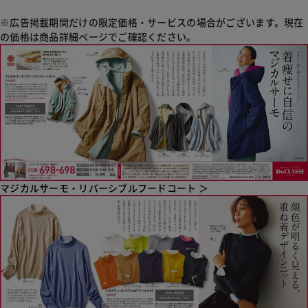
※
広告掲載期間だけの限定価格・サービスの場合がございます。現在
の価格は商品詳細ページでご確認ください。
マジカルサーモ・リバーシブルフードコート ＞