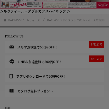
シルクフィール・ダブルカフスハイネック ＞
DoCLASSE
レディース
DoCLASSE(ドゥクラッセ)のレディース広告掲載
FOLLOW US
8/31まで
メルマガ登録で500円OFF！
8/31まで
LINEお友達登録で500円OFF！
アプリダウンロードで500円OFF！
カタログ無料プレゼント
特集