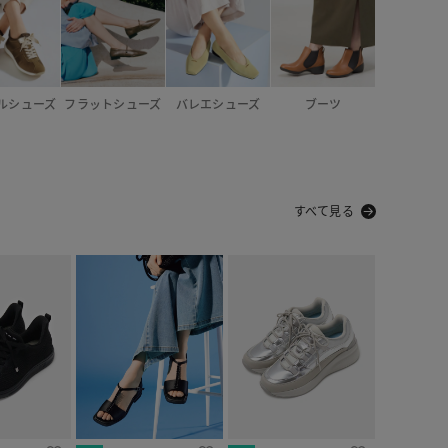
ルシューズ
フラットシューズ
バレエシューズ
ブーツ
すべて見る