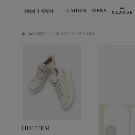
LADIES
MENS
DoCLASSE
fitfit(フィットフィット)
HIT ITEM