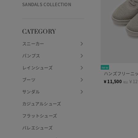
SANDALS COLLECTION
CATEGORY
スニーカー
パンプス
レインシューズ
new
ハンズフリーニット
ブーツ
¥
11,500
￥12
税込
サンダル
カジュアルシューズ
フラットシューズ
バレエシューズ