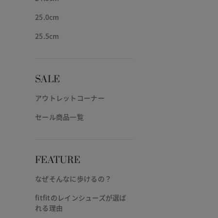
25.0cm
25.5cm
SALE
アウトレットコーナー
セール商品一覧
FEATURE
なぜそんなに歩けるの？
fitfitのレインシューズが選ば
れる理由