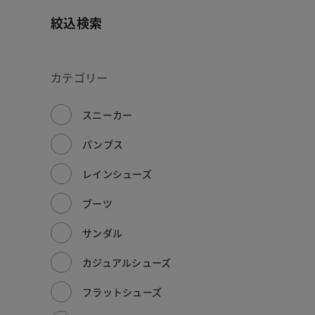
絞込検索
カテゴリー
スニーカー
パンプス
レインシューズ
ブーツ
サンダル
カジュアルシューズ
フラットシューズ