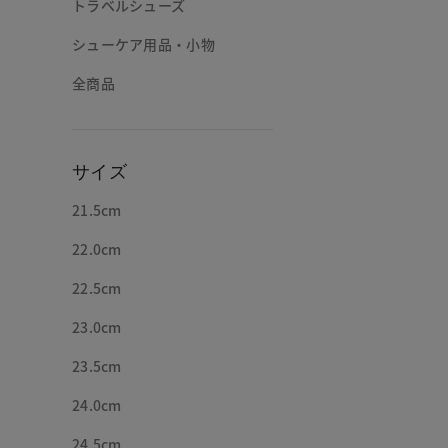
トラベルシューズ
シューケア用品・小物
全商品
サイズ
21.5cm
22.0cm
22.5cm
23.0cm
23.5cm
24.0cm
24.5cm