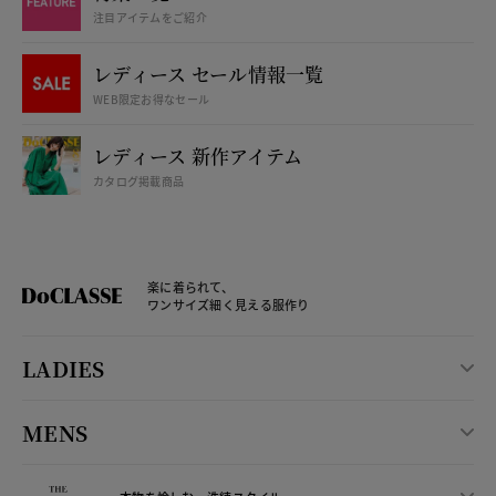
注目アイテムをご紹介
レディース セール情報一覧
WEB限定お得なセール
レディース 新作アイテム
カタログ掲載商品
楽に着られて、
ワンサイズ細く見える服作り
LADIES
MENS