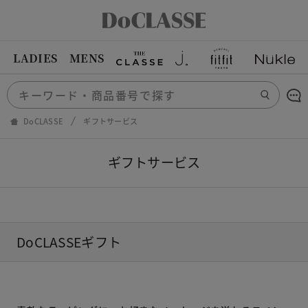
LADIES
MENS
DoCLASSE
ギフトサービス
ギフトサービス
DoCLASSEギフト