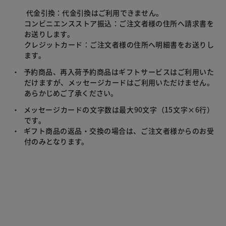
代金引換：代金引換はご利用できません。
コンビニエンスストア振込：ご注文者様の住所へ請求書を
お送りします。
クレジットカード：ご注文者様の住所へ明細書をお送りし
ます。
・
予約商品、再入荷予約商品はギフトサービスはご利用いた
だけますが、メッセージカードはご利用いただけません。
あらかじめご了承ください。
・
メッセージカードの文字数は最大90文字（15文字×6行）
です。
・
ギフト商品の返品・交換の場合は、ご注文者様からのお受
付のみとなります。