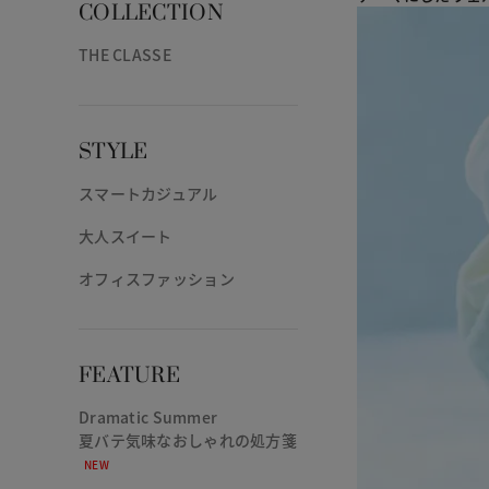
COLLECTION
THE CLASSE
STYLE
スマートカジュアル
大人スイート
オフィスファッション
FEATURE
Dramatic Summer
夏バテ気味なおしゃれの処方箋
NEW