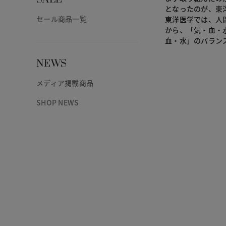
となったのが、東
セール商品一覧
東洋医学では、人
から、「気・血・
血・水」のバラン
NEWS
メディア掲載商品
SHOP NEWS