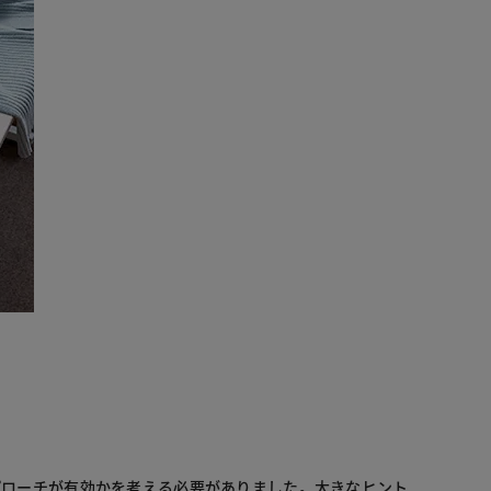
プローチが有効かを考える必要がありました。大きなヒント