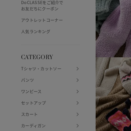
DoCLASSEをご紹介で
お友だちにクーポン
アウトレットコーナー
人気ランキング
CATEGORY
Tシャツ・カットソー
パンツ
ワンピース
セットアップ
スカート
カーディガン