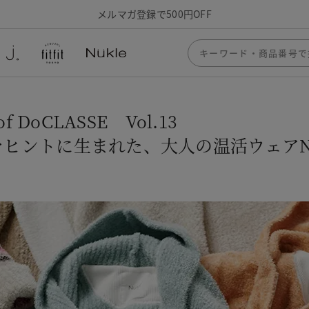
メルマガ登録で500円OFF
of DoCLASSE Vol.13
ヒントに生まれた、大人の温活ウェアNu