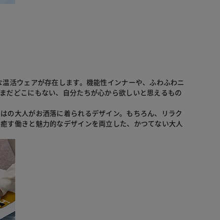
な温活ウェアが存在します。機能性インナーや、ふわふわニ
「まだどこにもない、自分たちが心から欲しいと思えるもの
ではの大人がお洒落に着られるデザイン。もちろん、リラク
を癒す働きと魅力的なデザインを両立した、かつてない大人