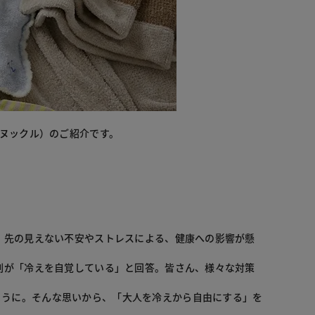
（ヌックル）のご紹介です。
し、先の見えない不安やストレスによる、健康への影響が懸
８割が「冷えを自覚している」と回答。皆さん、様々な対策
ように。そんな思いから、「大人を冷えから自由にする」を