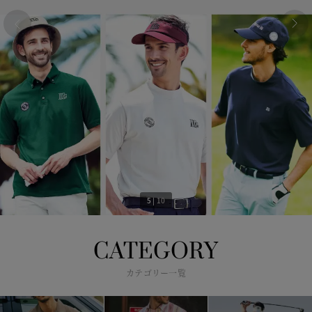
6
|
10
CATEGORY
カテゴリー一覧