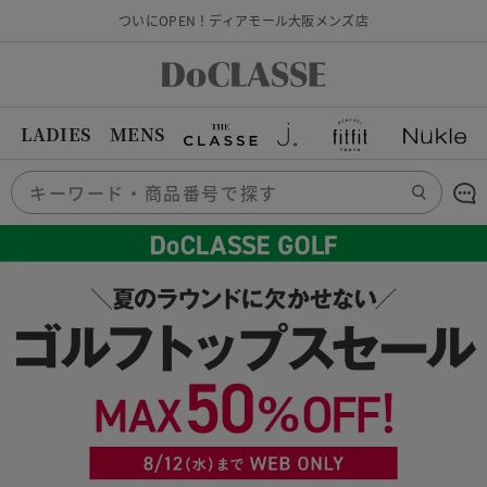
ついにOPEN！ディアモール大阪メンズ店
LADIES
MENS