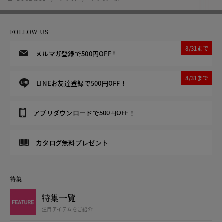
FOLLOW US
8/31まで
メルマガ登録で500円OFF！
8/31まで
LINEお友達登録で500円OFF！
アプリダウンロードで500円OFF！
カタログ無料プレゼント
特集
特集一覧
注目アイテムをご紹介