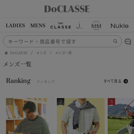
LADIES
MENS
DoCLASSE
メンズ
メンズ一覧
メンズ一覧
Ranking
すべて見る
ランキング