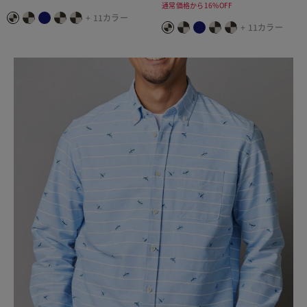
通常価格から16%OFF
+ 11カラー
+ 11カラー