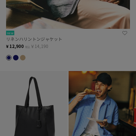
new
リネンハリントンジャケット
¥
12,900
￥14,190
税込