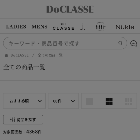
LADIES
MENS
DoCLASSE
全ての商品一覧
全ての商品一覧
おすすめ順
60件
商品を探す
4368
対象商品数：
件