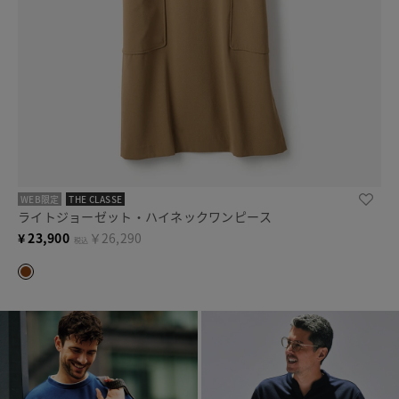
WEB限定
THE CLASSE
ライトジョーゼット・ハイネックワンピース
¥
23,900
￥26,290
税込