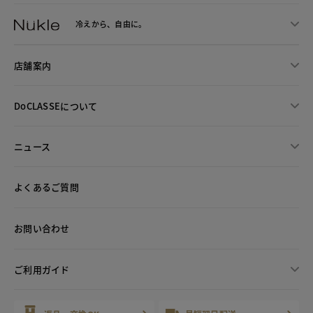
冷えから、
自由に。
店舗案内
DoCLASSEについて
ニュース
よくあるご質問
お問い合わせ
ご利用ガイド