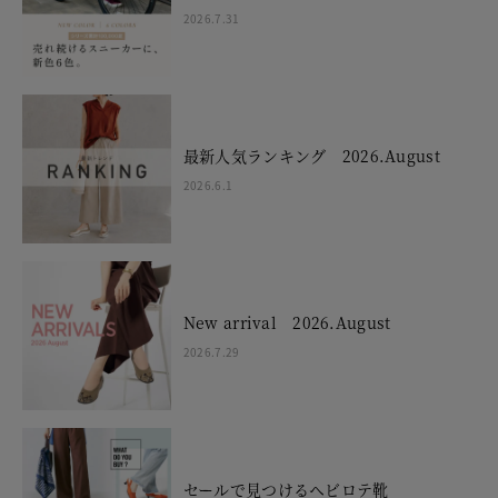
2026.7.31
最新人気ランキング 2026.August
2026.6.1
New arrival 2026.August
2026.7.29
セールで見つけるヘビロテ靴