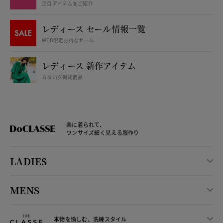
注目アイテムをご紹介
レディース セール情報一覧
WEB限定お得なセール
レディース 新作アイテム
カタログ掲載商品
楽に着られて、
ワンサイズ細く見える服作り
LADIES
MENS
本物を愉しむ、洗練スタイル