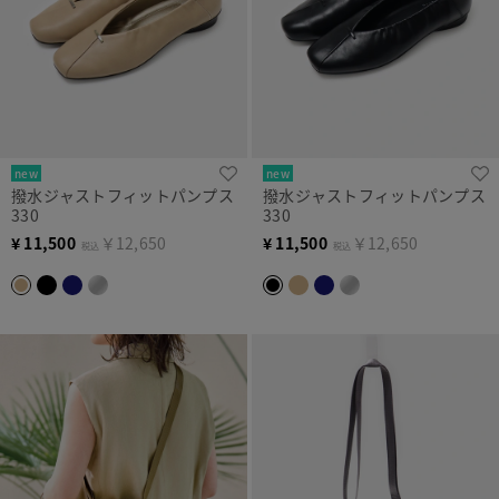
new
new
撥水ジャストフィットパンプス
撥水ジャストフィットパンプス
330
330
¥
11,500
￥12,650
¥
11,500
￥12,650
税込
税込