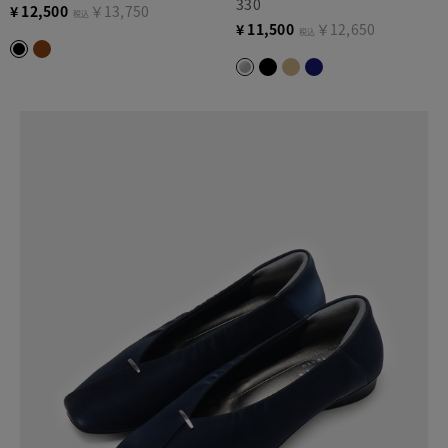
330
¥
12,500
￥13,750
税込
¥
11,500
￥12,650
税込