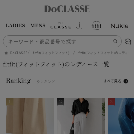
LADIES
MENS
DoCLASSE
fitfit(フィットフィット)
fitfit(フィットフィット)のレディー
fitfit(フィットフィット)のレディース一覧
Ranking
すべて見る
ランキング