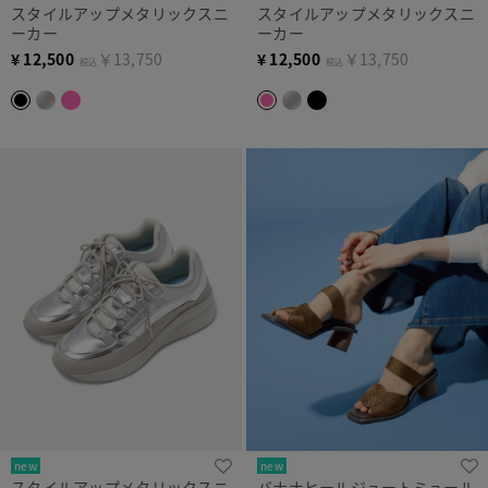
スタイルアップメタリックスニ
スタイルアップメタリックスニ
ーカー
ーカー
¥
12,500
￥13,750
¥
12,500
￥13,750
税込
税込
new
new
スタイルアップメタリックスニ
バナナヒールジュートミュール