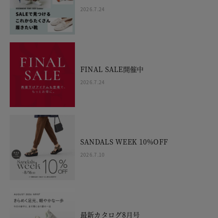
2026.7.24
FINAL SALE開催中
2026.7.24
SANDALS WEEK 10%OFF
2026.7.10
最新カタログ8月号