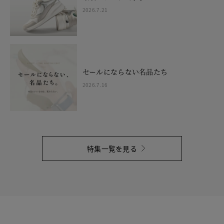
2026.7.21
セールにならない名品たち
2026.7.16
特集一覧を見る