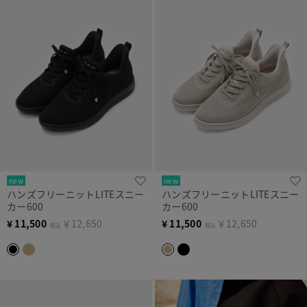
new
new
ハンズフリーニットLITEスニー
ハンズフリーニットLITEスニー
カー600
カー600
¥
11,500
￥12,650
¥
11,500
￥12,650
税込
税込