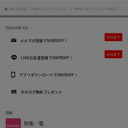
DoCLASSE
fitfit(フィットフィット)
fitfit(フィットフィット)のレディー
FOLLOW US
8/31まで
メルマガ登録で500円OFF！
8/31まで
LINEお友達登録で500円OFF！
アプリダウンロードで500円OFF！
カタログ無料プレゼント
特集
特集一覧