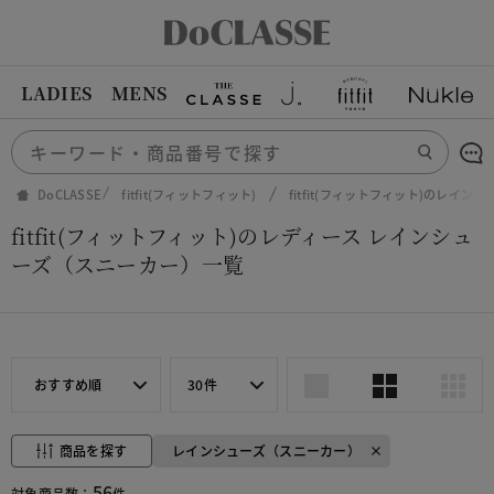
LADIES
MENS
DoCLASSE
fitfit(フィットフィット)
fitfit(フィットフィット)のレイン
fitfit(フィットフィット)のレディース レインシュ
ーズ（スニーカー）一覧
おすすめ順
30件
商品を探す
レインシューズ（スニーカー）
56
対象商品数：
件