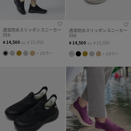
透湿防水スリッポンスニーカー
透湿防水スリッポンスニーカー
550
550
¥
14,500
￥15,950
¥
14,500
￥15,950
税込
税込
+ 2カラー
+ 2カラー