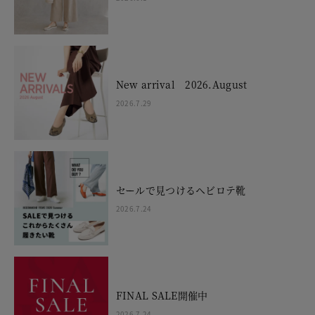
New arrival 2026.August
2026.7.29
セールで見つけるヘビロテ靴
2026.7.24
FINAL SALE開催中
2026.7.24