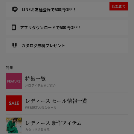
8/31まで
LINEお友達登録で500円OFF！
アプリダウンロードで500円OFF！
カタログ無料プレゼント
特集
特集一覧
注目アイテムをご紹介
レディース セール情報一覧
WEB限定お得なセール
レディース 新作アイテム
カタログ掲載商品