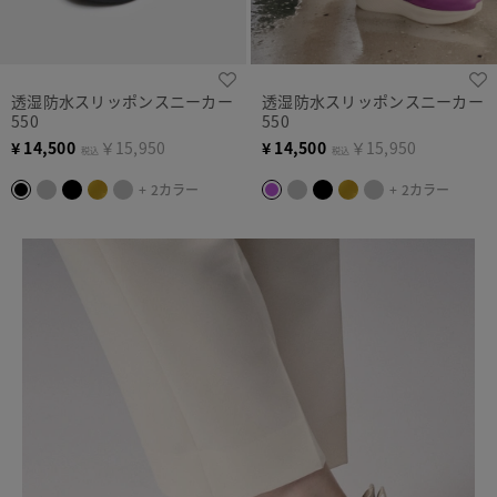
透湿防水スリッポンスニーカー
透湿防水スリッポンスニーカー
550
550
¥
14,500
￥15,950
¥
14,500
￥15,950
税込
税込
+ 2カラー
+ 2カラー