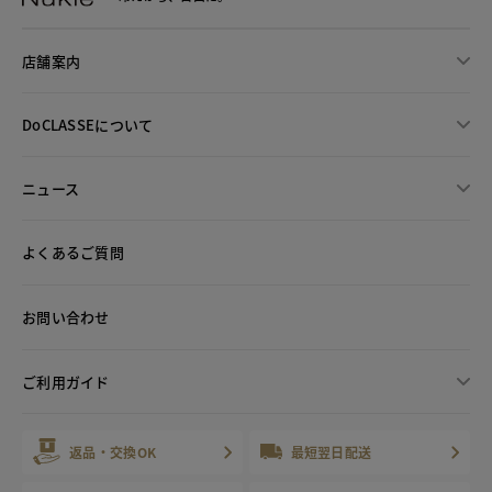
店舗案内
DoCLASSEについて
ニュース
よくあるご質問
お問い合わせ
ご利用ガイド
返品・交換OK
最短翌日配送