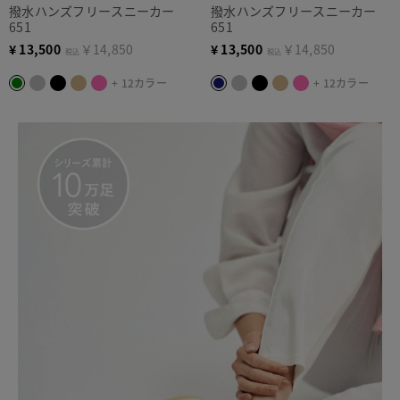
撥水ハンズフリースニーカー
撥水ハンズフリースニーカー
651
651
¥
13,500
￥14,850
¥
13,500
￥14,850
税込
税込
+ 12カラー
+ 12カラー