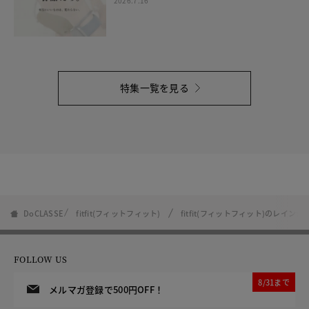
2026.7.16
特集一覧を見る
DoCLASSE
fitfit(フィットフィット)
fitfit(フィットフィット)のレイン
FOLLOW US
8/31まで
メルマガ登録で500円OFF！