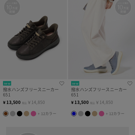
new
new
撥水ハンズフリースニーカー
撥水ハンズフリースニーカー
651
651
¥
13,500
￥14,850
¥
13,500
￥14,850
税込
税込
+ 12カラー
+ 12カラー