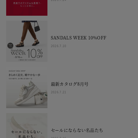
SANDALS WEEK 10%OFF
2026.7.10
最新カタログ8月号
2026.7.21
セールにならない名品たち