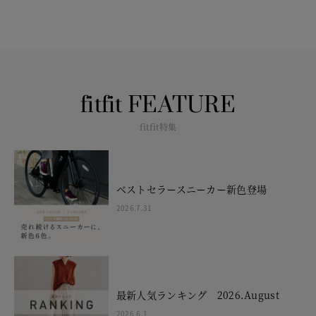
fitfit FEATURE
fitfit特集
ベストセラースニーカー新色登場
2026.7.31
最新人気ランキング 2026.August
2026.6.1