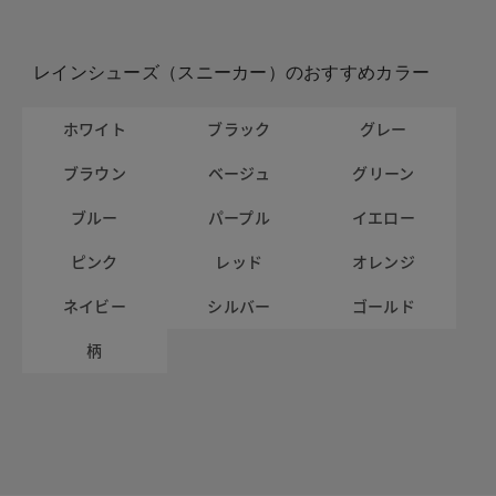
レインシューズ（スニーカー）のおすすめカラー
ホワイト
ブラック
グレー
ブラウン
ベージュ
グリーン
ブルー
パープル
イエロー
ピンク
レッド
オレンジ
ネイビー
シルバー
ゴールド
柄