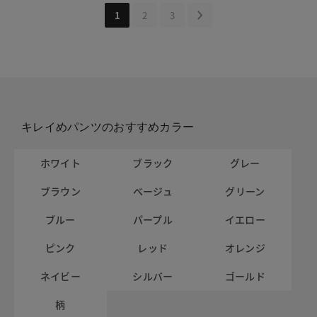
1
2
3
キレイめパンツのおすすめカラー
ホワイト
ブラック
グレー
ブラウン
ベージュ
グリーン
ブルー
パープル
イエロー
ピンク
レッド
オレンジ
ネイビー
シルバー
ゴールド
柄