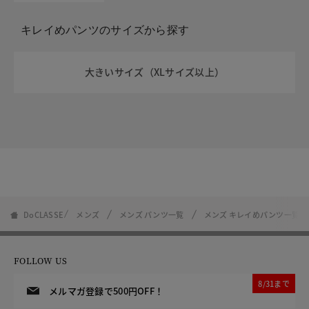
キレイめパンツのサイズから探す
大きいサイズ（XLサイズ以上）
DoCLASSE
メンズ
メンズ パンツ一覧
メンズ キレイめパンツ一覧
FOLLOW US
8/31まで
メルマガ登録で500円OFF！