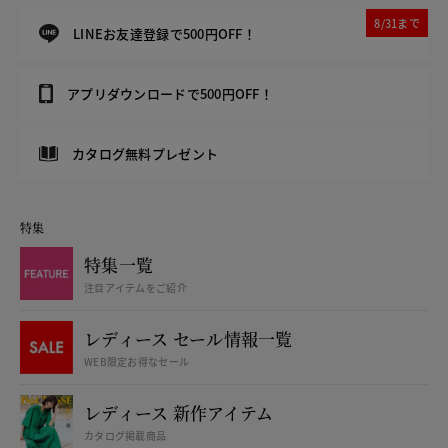
8/31まで
LINEお友達登録で500円OFF！
アプリダウンロードで500円OFF！
カタログ無料プレゼント
特集
特集一覧
注目アイテムをご紹介
レディース セール情報一覧
WEB限定お得なセール
レディース 新作アイテム
カタログ掲載商品