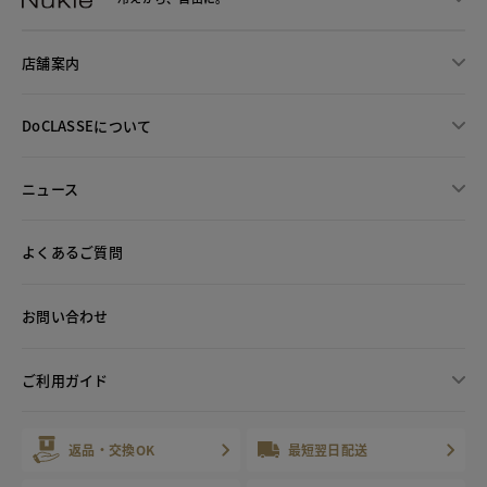
店舗案内
DoCLASSEについて
ニュース
よくあるご質問
お問い合わせ
ご利用ガイド
返品・交換OK
最短翌日配送