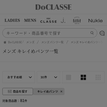
LADIES
MENS
DoCLASSE
メンズ
メンズ パンツ一覧
メンズ キレイめパンツ一覧
メンズ キレイめパンツ一覧
おすすめ順
30件
商品を探す
キレイめパンツ
81
対象商品数：
件