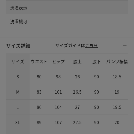
洗濯表示
洗濯機可
サイズ詳細
サイズガイドは
こちら
サイズ
ウエスト
ヒップ
股上
股下
パンツ裾幅
S
80
98
26
90
18.5
M
83
101
26.5
90
19
L
86
104
27
90
19.5
XL
89
107
27.5
90
20