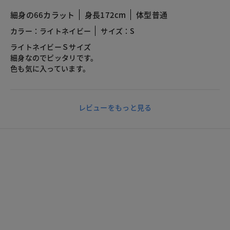
細身の66カラット
身長172cm
体型普通
カラー：ライトネイビー
サイズ：S
ライトネイビーＳサイズ
細身なのでピッタリです。
色も気に入っています。
レビューをもっと見る