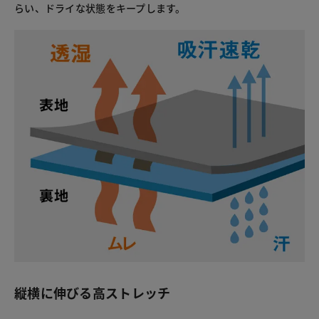
らい、ドライな状態をキープします。
縦横に伸びる高ストレッチ