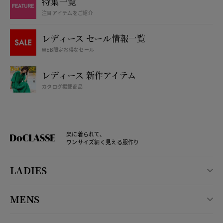
特集一覧
注目アイテムをご紹介
レディース セール情報一覧
WEB限定お得なセール
レディース 新作アイテム
カタログ掲載商品
楽に着られて、
ワンサイズ細く見える服作り
LADIES
MENS