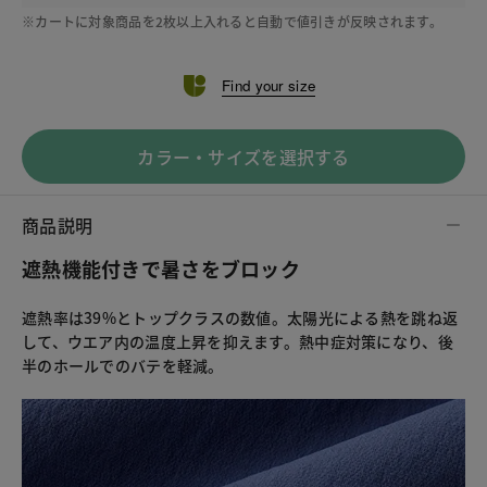
※カートに対象商品を2枚以上入れると自動で値引きが反映されます。
Find your size
カラー・サイズを選択する
商品説明
遮熱機能付きで暑さをブロック
遮熱率は39%とトップクラスの数値。太陽光による熱を跳ね返
して、ウエア内の温度上昇を抑えます。熱中症対策になり、後
半のホールでのバテを軽減。