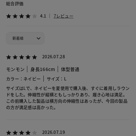
総合評価
4.1
7レビュー
2026.07.28
モンモン
身長166cm
体型普通
カラー：ネイビー
サイズ：L
サイズはLで、ネイビーを夏使用で購入後、すぐに着用しラウン
ドをした。伸縮性が縦横ともしっかりあり、履き心地は満足。
この前購入した製品は横方向の伸縮性はあったが、今回の製品
の方が満足感は高かった。
2026.07.19