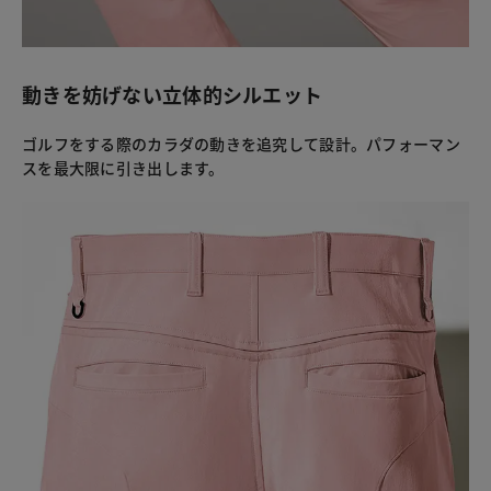
動きを妨げない立体的シルエット
ゴルフをする際のカラダの動きを追究して設計。パフォーマン
スを最大限に引き出します。