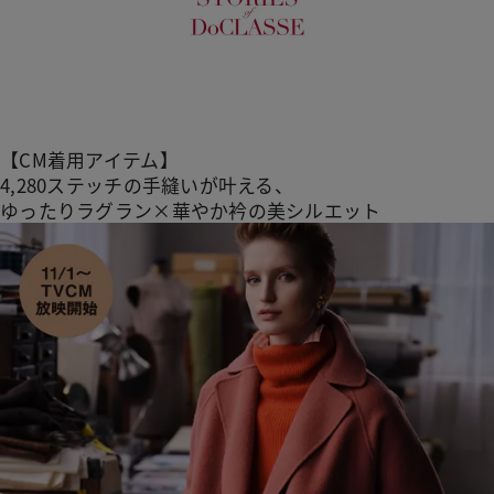
【CM着用アイテム】
4,280ステッチの手縫いが叶える、
ゆったりラグラン×華やか衿の美シルエット