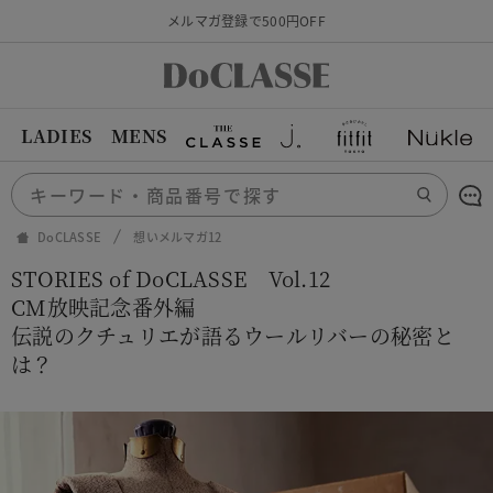
メルマガ登録で500円OFF
LADIES
MENS
DoCLASSE
想いメルマガ12
STORIES of DoCLASSE Vol.12
CM放映記念番外編
伝説のクチュリエが語るウールリバーの秘密と
は？