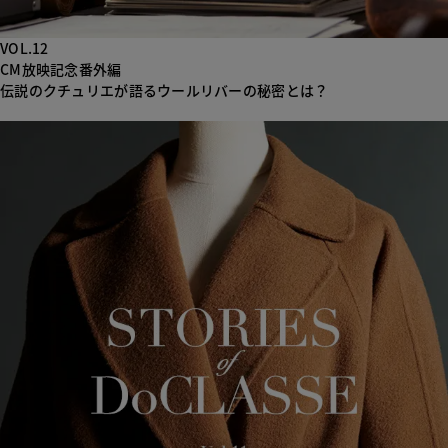
VOL.12
CM放映記念番外編
伝説のクチュリエが語るウールリバーの秘密とは？