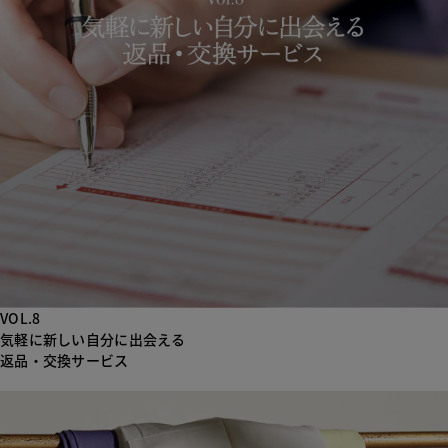
VOL.8
気軽に新しい自分に出会える
返品・交換サービス