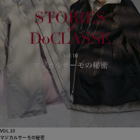
VOL.10
マジカルサーモの秘密