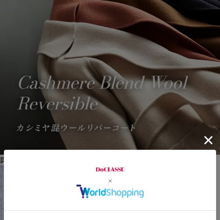
詳細はこちら >