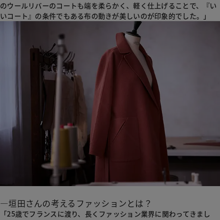
のウールリバーのコートも端を柔らかく、軽く仕上げることで、『い
いコート』の条件でもある布の動きが美しいのが印象的でした。」
―垣田さんの考えるファッションとは？
「25歳でフランスに渡り、長くファッション業界に関わってきまし