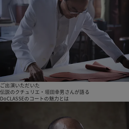
ご出演いただいた
伝説のクチュリエ・垣田幸男さんが語る
DoCLASSEのコートの魅力とは