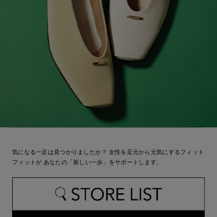
気になる一足は見つかりましたか？
女性を足元から元気にするフィット
フィットが
あなたの「新しい一歩」をサポートします。