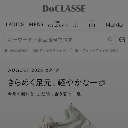
LADIES
MENS
DoCLASSE
fitfit(フィットフィット)
fitfit(フィットフィット)の最新カタ