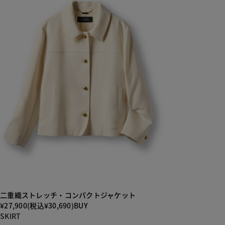
二重織ストレッチ・コンパクトジャケット
¥27,900(税込¥30,690)
BUY
SKIRT