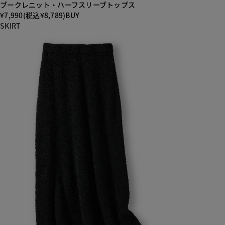
ブークレニット・ハーフスリーブトップス
¥7,990(税込¥8,789)
BUY
SKIRT