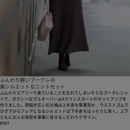
ふんわり軽いブークレの
美シルエットなニットセット
ふんわりエアリーで着ていることを忘れてしまいそうなブークレニッ
トで、ボクシーなプルオーバー＆Aラインスカートのセットアップを
作りました。
筒幅が広い五分袖は上半身を華奢見せ、ウエストゴムで
ひざ下からフレアになるシルエットは下半身をほっそりと長く。
上下
ともに大人の体型を華奢に見せるこだわりデザイン。
KNIT