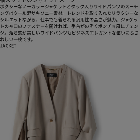
ボクシーなノーカラージャケットとタック入りワイドパンツのスーチ
ングはウール混サキソニー素材。
トレンドを取り入れたリラクシーな
シルエットながら、仕事でも着られる汎用性の高さが魅力。
ジャケッ
トの袖口のファスナーを開ければ、手首がのぞくポンチョ風にチェン
ジ。
落ち感が美しいワイドパンツもビジネスエレガントな装いにふさ
わしい一枚です。
JACKET