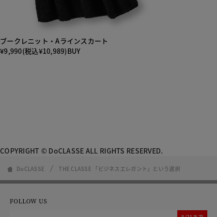
ブークレニット・Aラインスカート
¥9,990(税込¥10,989)
BUY
COPYRIGHT © DoCLASSE ALL RIGHTS RESERVED.
DoCLASSE
THE CLASSE 「ビジネスエレガント」という選択
FOLLOW US