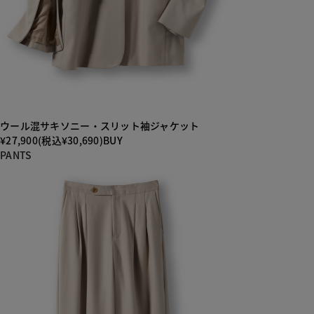
ウール混サキソニー・スリット袖ジャケット
¥27,900(税込¥30,690)
BUY
PANTS