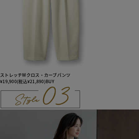
ストレッチWクロス・カーブパンツ
¥19,900(税込¥21,890)
BUY