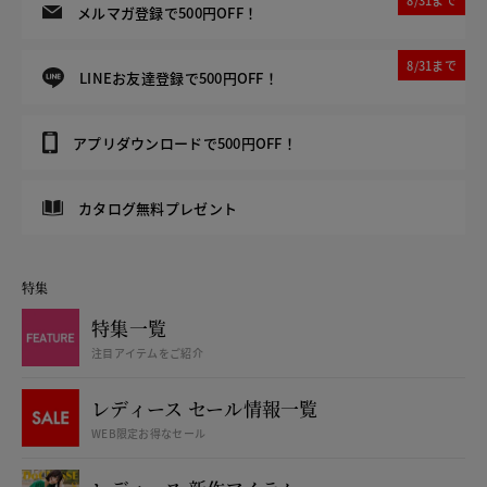
8/31まで
メルマガ登録で500円OFF！
8/31まで
LINEお友達登録で500円OFF！
アプリダウンロードで500円OFF！
カタログ無料プレゼント
特集
特集一覧
注目アイテムをご紹介
レディース セール情報一覧
WEB限定お得なセール