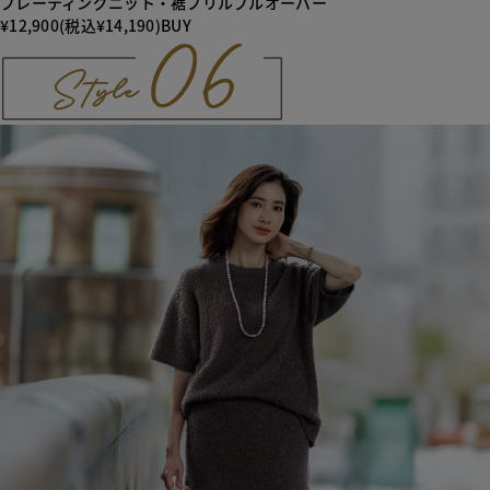
プレーティングニット・裾フリルプルオーバー
¥12,900(税込¥14,190)
BUY