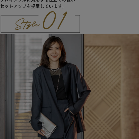
セットアップを提案しています。