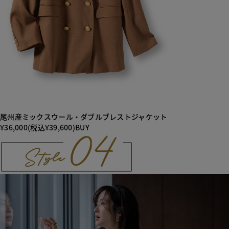
尾州産ミックスウール・ダブルブレストジャケット
¥36,000(税込¥39,600)
BUY