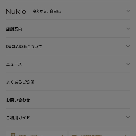
冷えから、
自由に。
店舗案内
DoCLASSEについて
ニュース
よくあるご質問
お問い合わせ
ご利用ガイド