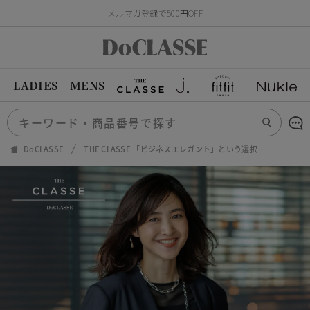
メルマガ登録で500円OFF
LADIES
MENS
DoCLASSE
THE CLASSE 「ビジネスエレガント」という選択