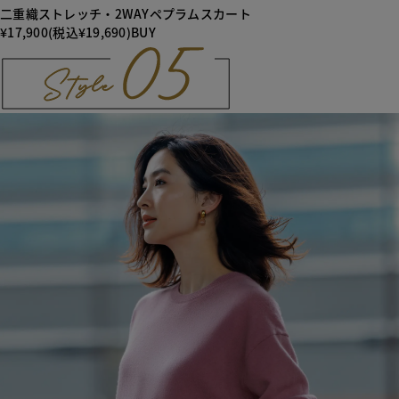
二重織ストレッチ・2WAYペプラムスカート
¥17,900(税込¥19,690)
BUY