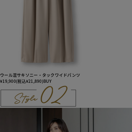
ウール混サキソニー・タックワイドパンツ
¥19,900(税込¥21,890)
BUY