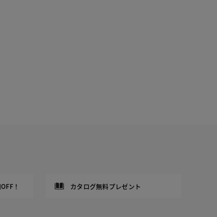
OFF！
カタログ無料プレゼント