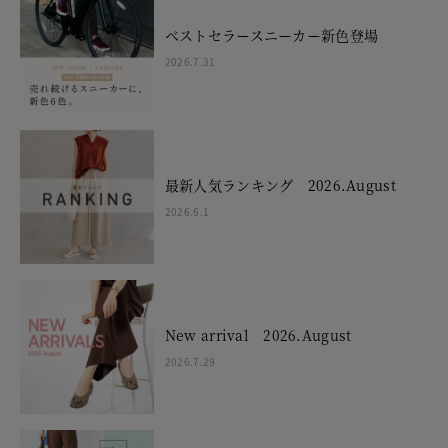
ベストセラースニーカー新色登場
2026.7.31
最新人気ランキング 2026.August
2026.6.1
New arrival 2026.August
2026.7.29