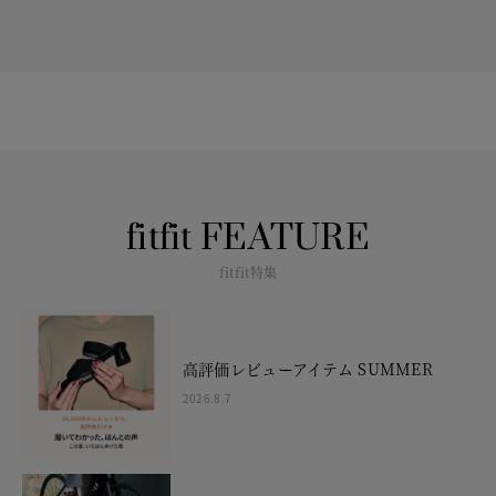
fitfit FEATURE
fitfit特集
高評価レビューアイテム SUMMER
2026.8.7