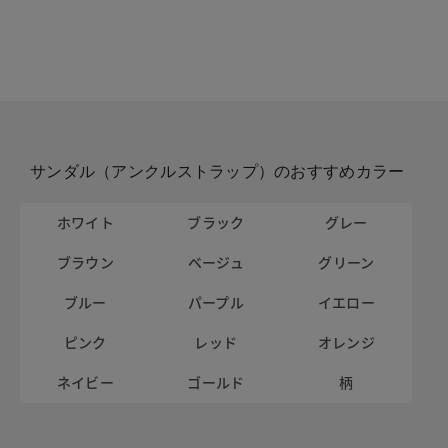
サンダル（アンクルストラップ）のおすすめカラー
ホワイト
ブラック
グレー
ブラウン
ベージュ
グリーン
ブルー
パープル
イエロー
ピンク
レッド
オレンジ
ネイビー
ゴールド
柄