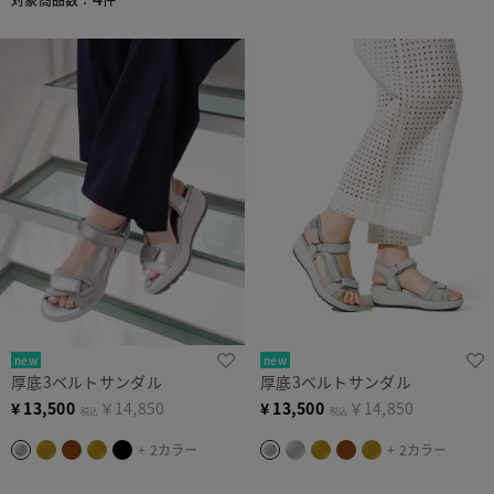
new
new
厚底3ベルトサンダル
厚底3ベルトサンダル
¥
13,500
￥14,850
¥
13,500
￥14,850
税込
税込
+ 2カラー
+ 2カラー