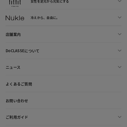
女性を足元から
元気にする
冷えから、
自由に。
店舗案内
DoCLASSEについて
ニュース
よくあるご質問
お問い合わせ
ご利用ガイド