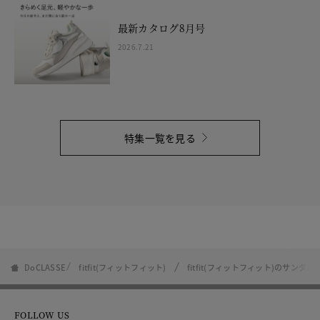
最新カタログ8月号
2026.7.21
特集一覧を見る
DoCLASSE
fitfit(フィットフィット)
fitfit(フィットフィット)のサンダル
FOLLOW US