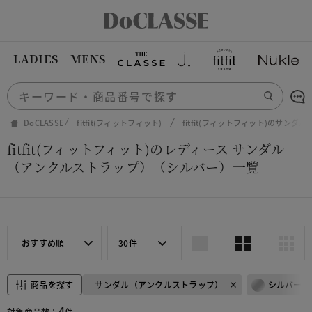
LADIES
MENS
DoCLASSE
fitfit(フィットフィット)
fitfit(フィットフィット)のサンダル
fitfit(フィットフィット)のレディース サンダル
（アンクルストラップ）（シルバー）一覧
おすすめ順
30件
商品を探す
サンダル（アンクルストラップ）
シルバー
4
対象商品数：
件