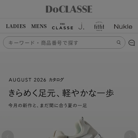
LADIES
MENS