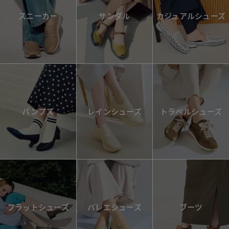
スニーカー
サンダル
カジュアルシューズ
パンプス
レインシューズ
トラベルシューズ
フラットシューズ
バレエシューズ
ブーツ