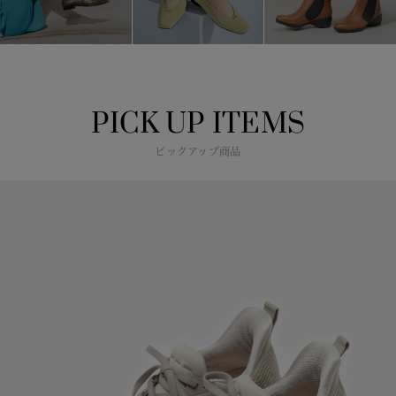
PICK UP ITEMS
ピックアップ商品