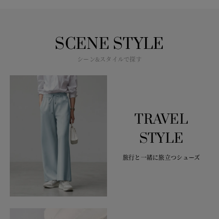
SCENE STYLE
シーン&スタイルで探す
TRAVEL
STYLE
旅行と一緒に旅立つシューズ