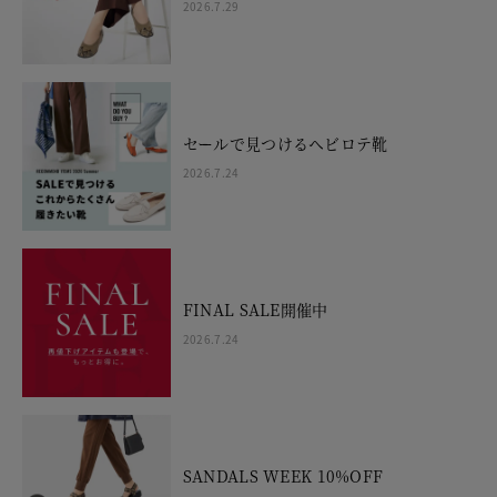
2026.7.29
セールで見つけるヘビロテ靴
2026.7.24
FINAL SALE開催中
2026.7.24
SANDALS WEEK 10%OFF