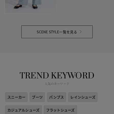
SCENE STYLE一覧を見る
TREND KEYWORD
人気のキーワード
スニーカー
ブーツ
パンプス
レインシューズ
カジュアルシューズ
フラットシューズ