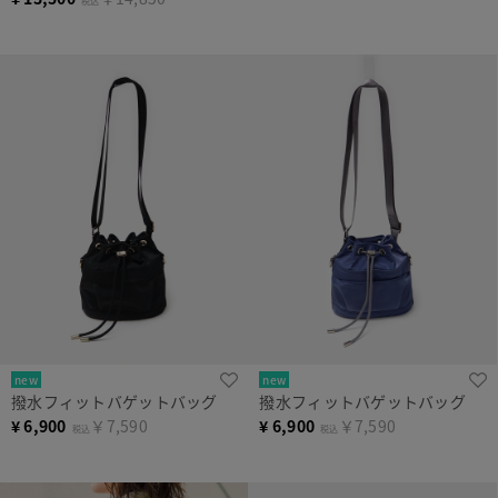
税込
new
new
撥水フィットバゲットバッグ
撥水フィットバゲットバッグ
¥
6,900
￥7,590
¥
6,900
￥7,590
税込
税込