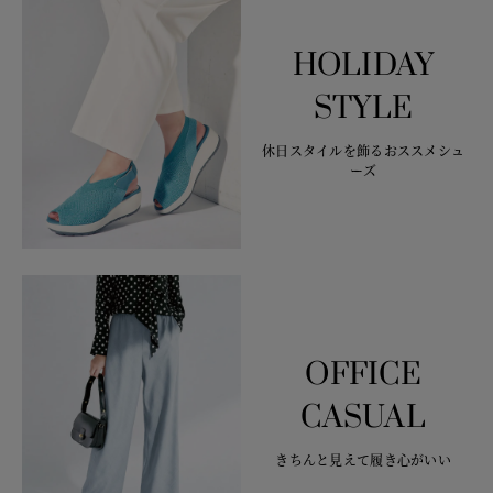
HOLIDAY
STYLE
休日スタイルを飾るおススメシュ
ーズ
OFFICE
CASUAL
きちんと見えて履き心がいい