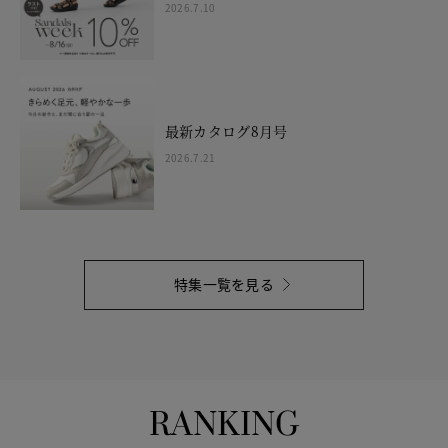
2026.7.10
最新カタログ8月号
2026.7.21
特集一覧を見る
RANKING