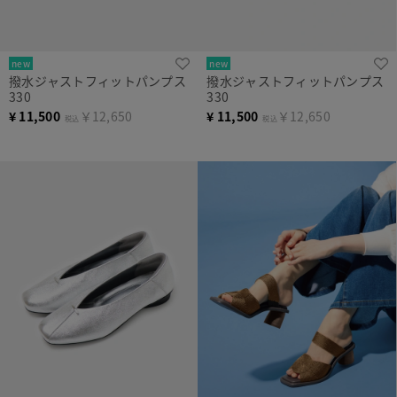
new
new
撥水ジャストフィットパンプス
撥水ジャストフィットパンプス
330
330
¥
11,500
￥12,650
¥
11,500
￥12,650
税込
税込