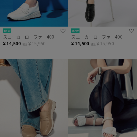
new
new
スニーカーローファー400
スニーカーローファー400
¥
14,500
￥15,950
¥
14,500
￥15,950
税込
税込