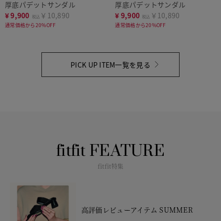
厚底パデットサンダル
厚底パデットサンダル
¥
9,900
￥10,890
¥
9,900
￥10,890
税込
税込
通常価格から20%OFF
通常価格から20%OFF
PICK UP ITEM一覧を見る
fitfit FEATURE
fitfit特集
高評価レビューアイテム SUMMER