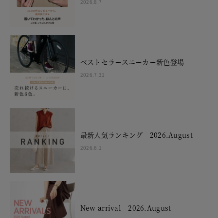
2026.8.7
ベストセラースニーカー新色登場
2026.7.31
最新人気ランキング 2026.August
2026.6.1
New arrival 2026.August