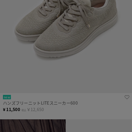
new
ハンズフリーニットLITEスニーカー600
¥
11,500
￥12,650
税込