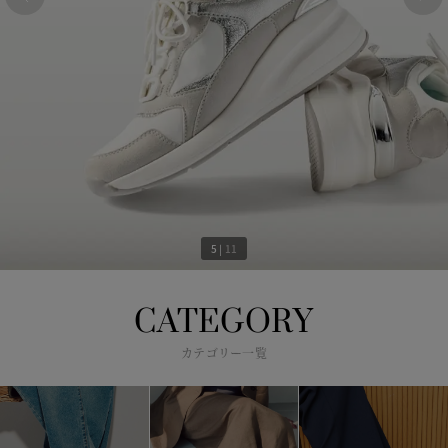
6
|
11
CATEGORY
カテゴリー一覧