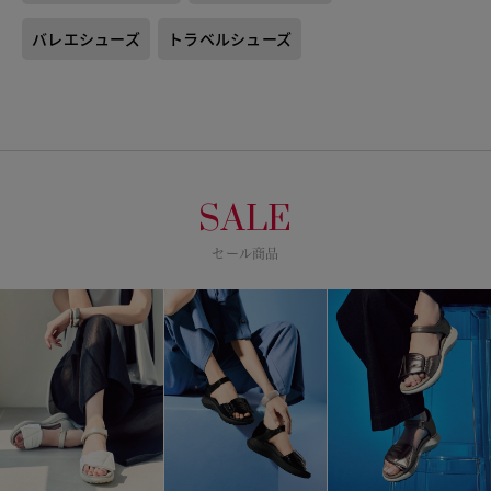
バレエシューズ
トラベルシューズ
SALE
セール商品